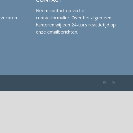
CONTACT
Neem contact op via het
dvocaten
contactformulier. Over het algemeen
hanteren wij een 24-uurs reactietijd op
onze emailberichten.