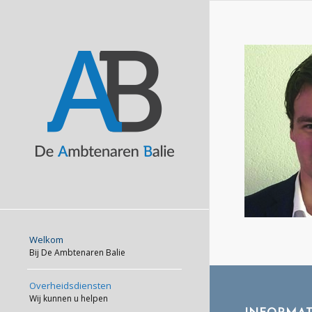
Welkom
Bij De Ambtenaren Balie
Overheidsdiensten
Wij kunnen u helpen