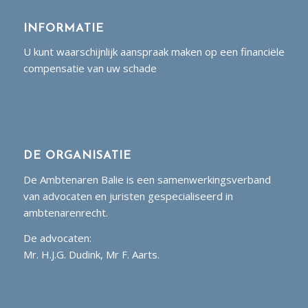
INFORMATIE
U kunt waarschijnlijk aanspraak maken op een financiële
compensatie van uw schade
DE ORGANISATIE
De Ambtenaren Balie is een samenwerkingsverband
van advocaten en juristen gespecialiseerd in
ambtenarenrecht.
De advocaten:
Mr. H.J.G. Dudink, Mr F. Aarts.