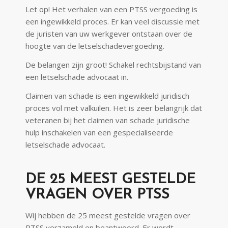
Let op! Het verhalen van een PTSS vergoeding is
een ingewikkeld proces. Er kan veel discussie met
de juristen van uw werkgever ontstaan over de
hoogte van de letselschadevergoeding.
De belangen zijn groot! Schakel rechtsbijstand van
een letselschade advocaat in.
Claimen van schade is een ingewikkeld juridisch
proces vol met valkuilen. Het is zeer belangrijk dat
veteranen bij het claimen van schade juridische
hulp inschakelen van een gespecialiseerde
letselschade advocaat.
DE 25 MEEST GESTELDE
VRAGEN OVER PTSS
Wij hebben de 25 meest gestelde vragen over
PTSS verzameld en beantwoord. Er wordt