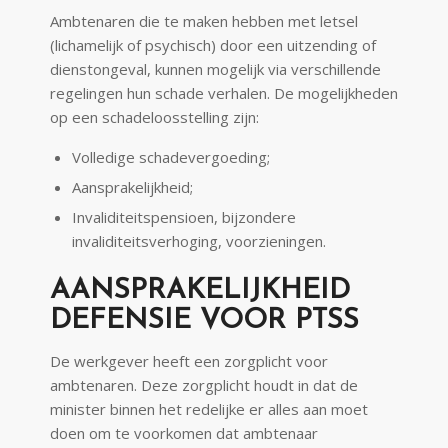
Ambtenaren die te maken hebben met letsel
(lichamelijk of psychisch) door een uitzending of
dienstongeval, kunnen mogelijk via verschillende
regelingen hun schade verhalen. De mogelijkheden
op een schadeloosstelling zijn:
Volledige schadevergoeding;
Aansprakelijkheid;
Invaliditeitspensioen, bijzondere
invaliditeitsverhoging, voorzieningen.
AANSPRAKELIJKHEID
DEFENSIE VOOR PTSS
De werkgever heeft een zorgplicht voor
ambtenaren. Deze zorgplicht houdt in dat de
minister binnen het redelijke er alles aan moet
doen om te voorkomen dat ambtenaar