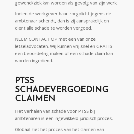
gewond/ziek kan worden als gevolg van zijn werk.
Indien de werkgever haar zorgplicht jegens de
ambtenaar schendt, dan is zij aansprakelijk en
dient alle schade te worden vergoed.
NEEM CONTACT OP met een van onze
letseladvocaten. Wij kunnen vrij snel en GRATIS
een beoordeling maken of een schade claim kan
worden ingediend.
PTSS
SCHADEVERGOEDING
CLAIMEN
Het verhalen van schade voor PTSS bij
ambtenaren is een ingewikkeld juridisch proces.
Globaal ziet het proces van het claimen van