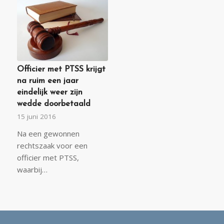
Officier met PTSS krijgt
na ruim een jaar
eindelijk weer zijn
wedde doorbetaald
15 juni 2016
Na een gewonnen
rechtszaak voor een
officier met PTSS,
waarbij…