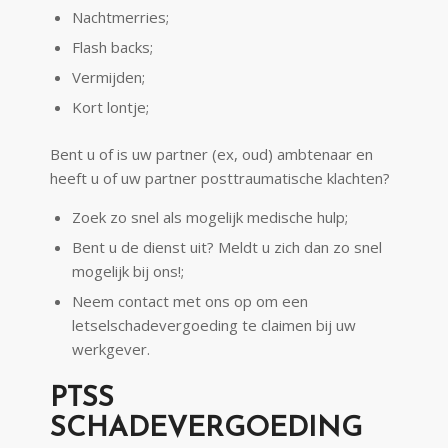
Nachtmerries;
Flash backs;
Vermijden;
Kort lontje;
Bent u of is uw partner (ex, oud) ambtenaar en
heeft u of uw partner posttraumatische klachten?
Zoek zo snel als mogelijk medische hulp;
Bent u de dienst uit? Meldt u zich dan zo snel
mogelijk bij ons!;
Neem contact met ons op om een
letselschadevergoeding te claimen bij uw
werkgever.
PTSS
SCHADEVERGOEDING