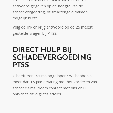
antwoord gegeven op de hoogte van de
schadevergoeding, of smartengeld claimen
mogelijk is etc.
Volg de link en krijg antwoord op de 25 meest
gestelde vragen bij PTSS.
DIRECT HULP BIJ
SCHADEVERGOEDING
PTSS
U heeft een trauma opgelopen? Wij hebben al
meer dan 15 jaar ervaring met het vorderen van
schadeclaims. Neem contact met ons en u
ontvangt altijd gratis advies.