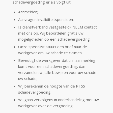
schadevergoeding er als volgt uit:
Aanmelden;
Aanvragen invaliditeitspensioen;
Is dienstverband vastgesteld? NEEM contact
met ons op. Wij beoordelen gratis uw
mogelijkheden op een schadevergoeding;
Onze specialist stuurt een brief naar de
werkgever om uw schade te claimen;
Bevestigt de werkgever dat u in aanmerking
komt voor een schadevergoeding, dan
verzamelen wij alle bewijzen voor uw schade
uw schade;
Wij berekenen de hoogte van de PTSS
schadevergoeding.
Wij gaan vervolgens in onderhandeling met uw
werkgever over de vergoeding.