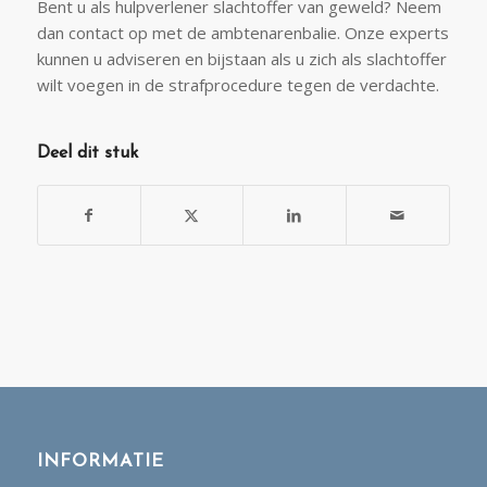
Bent u als hulpverlener slachtoffer van geweld? Neem
dan contact op met de ambtenarenbalie. Onze experts
kunnen u adviseren en bijstaan als u zich als slachtoffer
wilt voegen in de strafprocedure tegen de verdachte.
Deel dit stuk
INFORMATIE