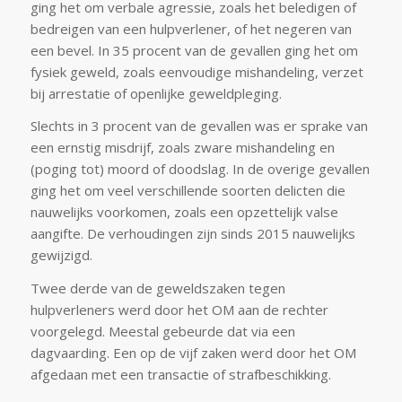
ging het om verbale agressie, zoals het beledigen of
bedreigen van een hulpverlener, of het negeren van
een bevel. In 35 procent van de gevallen ging het om
fysiek geweld, zoals eenvoudige mishandeling, verzet
bij arrestatie of openlijke geweldpleging.
Slechts in 3 procent van de gevallen was er sprake van
een ernstig misdrijf, zoals zware mishandeling en
(poging tot) moord of doodslag. In de overige gevallen
ging het om veel verschillende soorten delicten die
nauwelijks voorkomen, zoals een opzettelijk valse
aangifte. De verhoudingen zijn sinds 2015 nauwelijks
gewijzigd.
Twee derde van de geweldszaken tegen
hulpverleners werd door het OM aan de rechter
voorgelegd. Meestal gebeurde dat via een
dagvaarding. Een op de vijf zaken werd door het OM
afgedaan met een transactie of strafbeschikking.