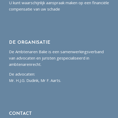
U kunt waarschijnlijk aanspraak maken op een financiële
compensatie van uw schade
DE ORGANISATIE
De Ambtenaren Balie is een samenwerkingsverband
van advocaten en juristen gespecialiseerd in
ambtenarenrecht.
De advocaten:
Mr. H.J.G. Dudink, Mr F. Aarts.
CONTACT