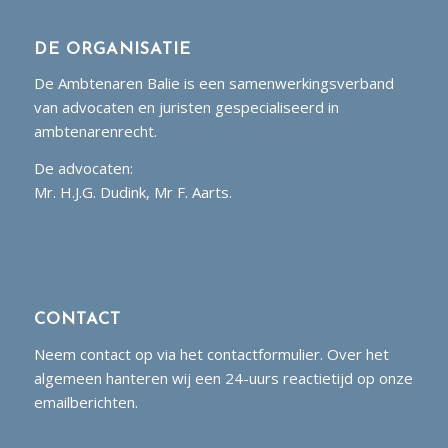
DE ORGANISATIE
De Ambtenaren Balie is een samenwerkingsverband
van advocaten en juristen gespecialiseerd in
ambtenarenrecht.
De advocaten:
Mr. H.J.G. Dudink, Mr F. Aarts.
CONTACT
Neem contact op via het contactformulier. Over het
algemeen hanteren wij een 24-uurs reactietijd op onze
emailberichten.