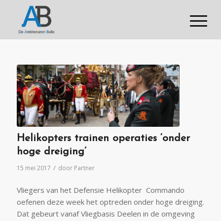
Helikopters trainen operaties ‘onder
hoge dreiging’
/
15 mei 2017
door
Partner
Vliegers van het Defensie Helikopter Commando
oefenen deze week het optreden onder hoge dreiging.
Dat gebeurt vanaf Vliegbasis Deelen in de omgeving