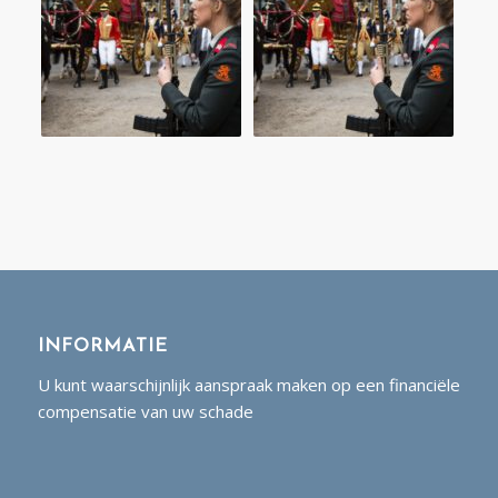
INFORMATIE
U kunt waarschijnlijk aanspraak maken op een financiële
compensatie van uw schade