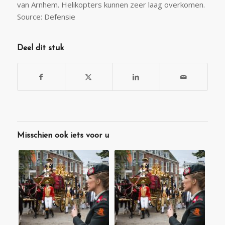
van Arnhem. Helikopters kunnen zeer laag overkomen.
Source: Defensie
Deel dit stuk
Misschien ook iets voor u