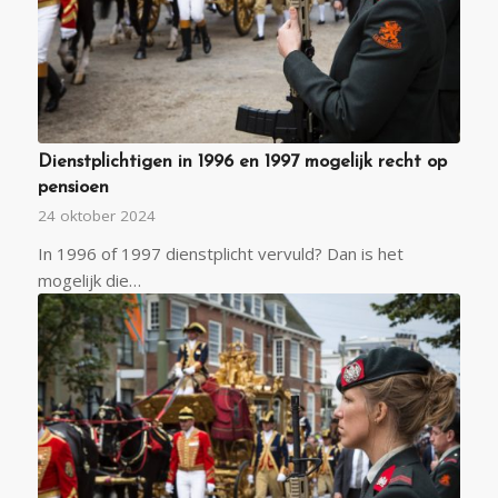
Dienstplichtigen in 1996 en 1997 mogelijk recht op
pensioen
24 oktober 2024
In 1996 of 1997 dienstplicht vervuld? Dan is het
mogelijk die…