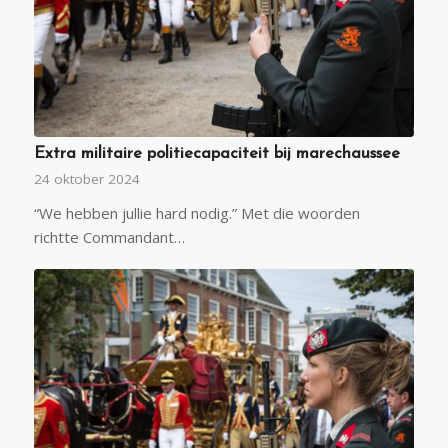
Extra militaire politiecapaciteit bij marechaussee
24 oktober 2024
“We hebben jullie hard nodig.” Met die woorden
richtte Commandant…