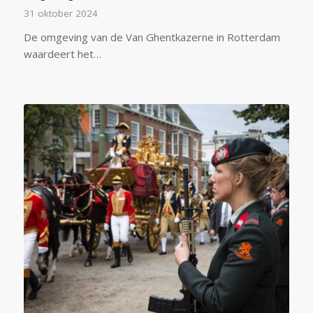
31 oktober 2024
De omgeving van de Van Ghentkazerne in Rotterdam
waardeert het…