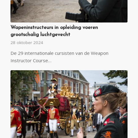
Wapeninstructeurs in opleiding voeren
grootschalig luchtgevecht
28 oktober 2024
De 29 internationale cursisten van de Weapon
Instructor Course…