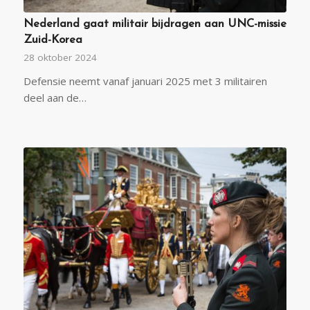
Nederland gaat militair bijdragen aan UNC-missie
Zuid-Korea
28 oktober 2024
Defensie neemt vanaf januari 2025 met 3 militairen
deel aan de…