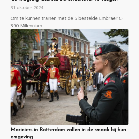
31 oktober 2024
Om te kunnen trainen met de 5 bestelde Embraer C-
390 Millennium…
Mariniers in Rotterdam vallen in de smaak bij hun
omgeving