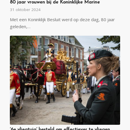
80 jaar vrouwen bij de Koninklijke Marine
31 oktober 2024
Met een Koninklijk Besluit werd op deze dag, 80 jaar
geleden,…
‘6e vliegtuig’ besteld om effectiever te vliegen