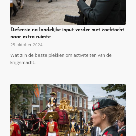
Defensie na landelijke input verder met zoektocht
naar extra ruimte
25 oktober 2024
Wat zijn de beste plekken om activiteiten van de
krijgsmacht…