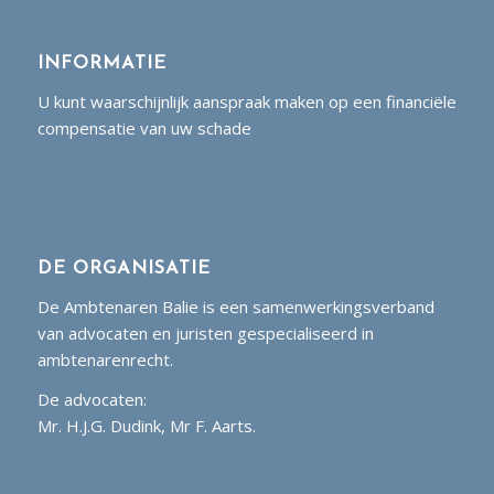
INFORMATIE
U kunt waarschijnlijk aanspraak maken op een financiële
compensatie van uw schade
DE ORGANISATIE
De Ambtenaren Balie is een samenwerkingsverband
van advocaten en juristen gespecialiseerd in
ambtenarenrecht.
De advocaten:
Mr. H.J.G. Dudink, Mr F. Aarts.