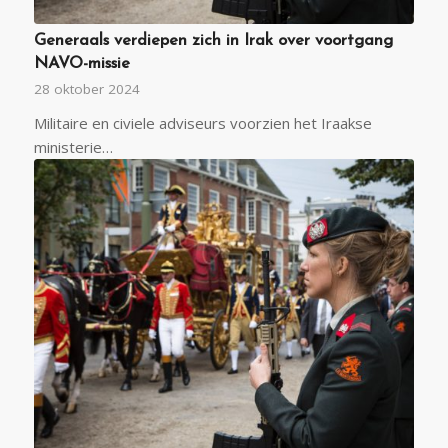
Generaals verdiepen zich in Irak over voortgang
NAVO-missie
28 oktober 2024
Militaire en civiele adviseurs voorzien het Iraakse
ministerie…