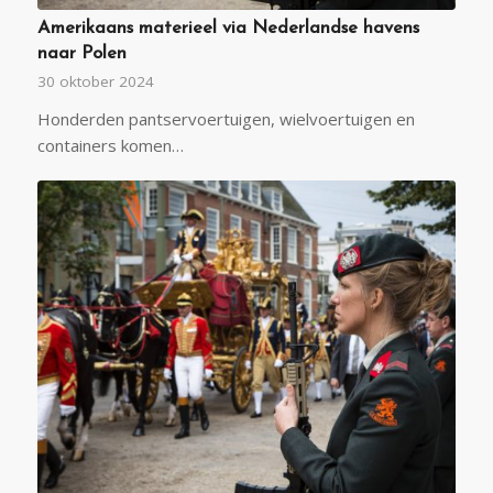
Amerikaans materieel via Nederlandse havens
naar Polen
30 oktober 2024
Honderden pantservoertuigen, wielvoertuigen en
containers komen…