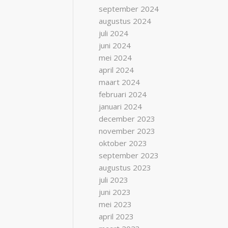
september 2024
augustus 2024
juli 2024
juni 2024
mei 2024
april 2024
maart 2024
februari 2024
januari 2024
december 2023
november 2023
oktober 2023
september 2023
augustus 2023
juli 2023
juni 2023
mei 2023
april 2023