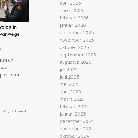
april 2026
maart 2026
februari 2026
januari 2026
olop in
december 2025
 vanwege
november 2025
oktober 2025
20
september 2025
tairen
augustus 2025
 op
juli 2025
 plekken in…
juni 2025
mei 2025
april 2025
maart 2025
februari 2025
Pagina 1 van 4
januari 2025
december 2024
november 2024
oktober 2024