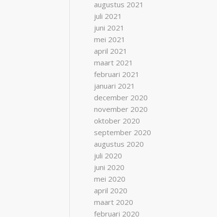
augustus 2021
juli 2021
juni 2021
mei 2021
april 2021
maart 2021
februari 2021
januari 2021
december 2020
november 2020
oktober 2020
september 2020
augustus 2020
juli 2020
juni 2020
mei 2020
april 2020
maart 2020
februari 2020