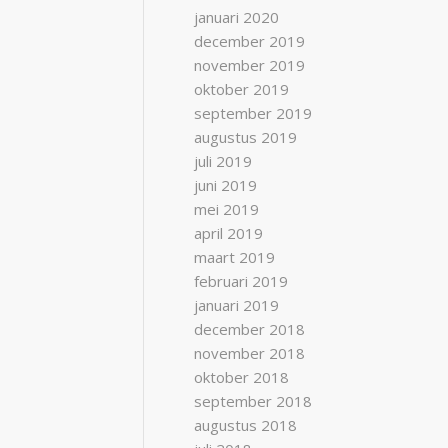
januari 2020
december 2019
november 2019
oktober 2019
september 2019
augustus 2019
juli 2019
juni 2019
mei 2019
april 2019
maart 2019
februari 2019
januari 2019
december 2018
november 2018
oktober 2018
september 2018
augustus 2018