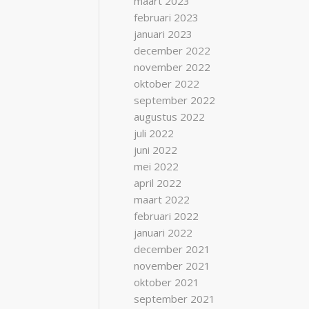
maart 2023
februari 2023
januari 2023
december 2022
november 2022
oktober 2022
september 2022
augustus 2022
juli 2022
juni 2022
mei 2022
april 2022
maart 2022
februari 2022
januari 2022
december 2021
november 2021
oktober 2021
september 2021