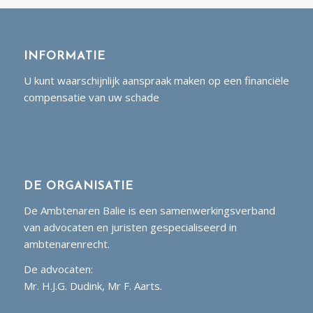
INFORMATIE
U kunt waarschijnlijk aanspraak maken op een financiële
compensatie van uw schade
DE ORGANISATIE
De Ambtenaren Balie is een samenwerkingsverband
van advocaten en juristen gespecialiseerd in
ambtenarenrecht.
De advocaten:
Mr. H.J.G. Dudink, Mr F. Aarts.