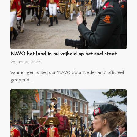
NAVO het land in nu vrijheid op het spel staat
28 januari 2025
Vanmorgen is de tour ‘NAVO door Nederland’ officieel
geopend.…