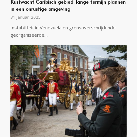
Kustwacht Caribisch gebied: lange termijn plannen
in een onrustige omgeving
31 januari 2025
Instabiliteit in Venezuela en grensoverschrijdende
georganiseerde…