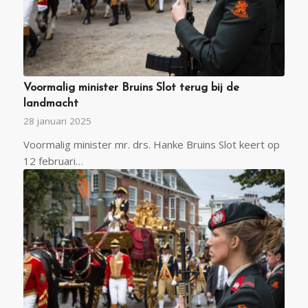
Voormalig minister Bruins Slot terug bij de
landmacht
28 januari 2025
Voormalig minister mr. drs. Hanke Bruins Slot keert op
12 februari…