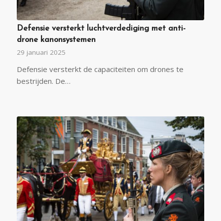
Defensie versterkt luchtverdediging met anti-
drone kanonsystemen
29 januari 2025
Defensie versterkt de capaciteiten om drones te
bestrijden. De…