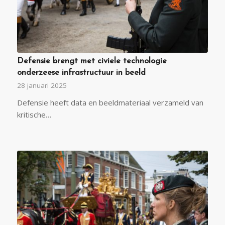
Defensie brengt met civiele technologie
onderzeese infrastructuur in beeld
28 januari 2025
Defensie heeft data en beeldmateriaal verzameld van
kritische…