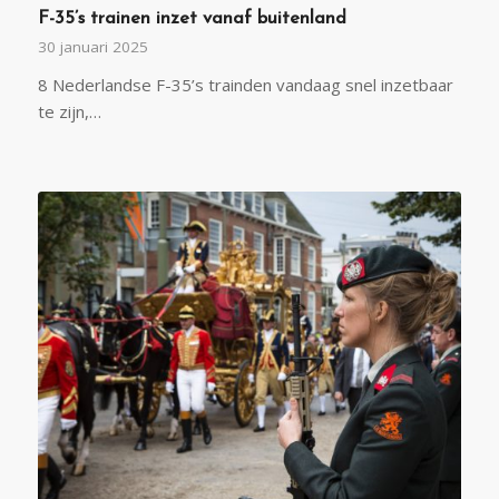
F-35’s trainen inzet vanaf buitenland
30 januari 2025
8 Nederlandse F-35’s trainden vandaag snel inzetbaar
te zijn,…