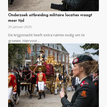
Onderzoek uitbreiding militaire locaties vraagt
meer tijd
29 januari 2025
De krijgsmacht heeft extra ruimte nodig om te
groeien. Hiervoor…