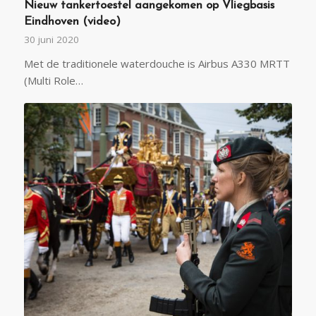
Nieuw tankertoestel aangekomen op Vliegbasis
Eindhoven (video)
30 juni 2020
Met de traditionele waterdouche is Airbus A330 MRTT
(Multi Role…