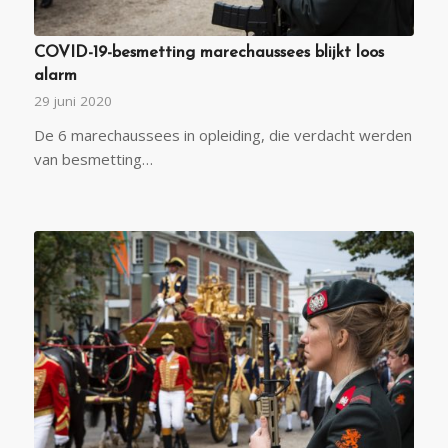
COVID-19-besmetting marechaussees blijkt loos
alarm
29 juni 2020
De 6 marechaussees in opleiding, die verdacht werden
van besmetting…