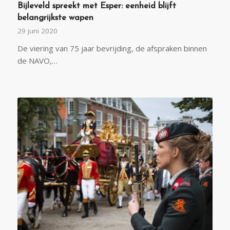
Bijleveld spreekt met Esper: eenheid blijft
belangrijkste wapen
29 juni 2020
De viering van 75 jaar bevrijding, de afspraken binnen
de NAVO,…