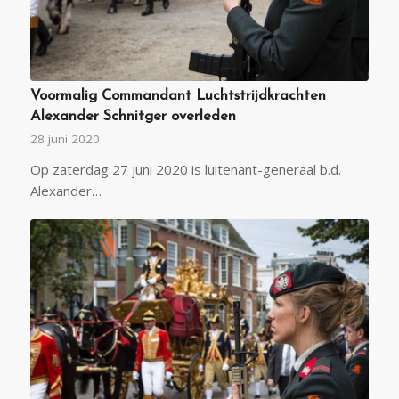
Voormalig Commandant Luchtstrijdkrachten
Alexander Schnitger overleden
28 juni 2020
Op zaterdag 27 juni 2020 is luitenant-generaal b.d.
Alexander…