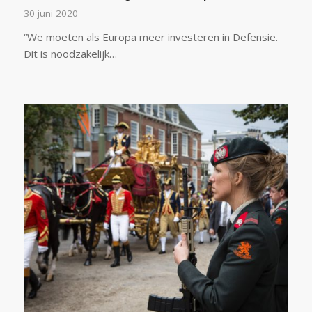
30 juni 2020
“We moeten als Europa meer investeren in Defensie.
Dit is noodzakelijk…