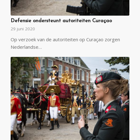
Defensie ondersteunt autoriteiten Curaçao
29 juni 2020
Op verzoek van de autoriteiten op Curaçao zorgen
Nederlandse…