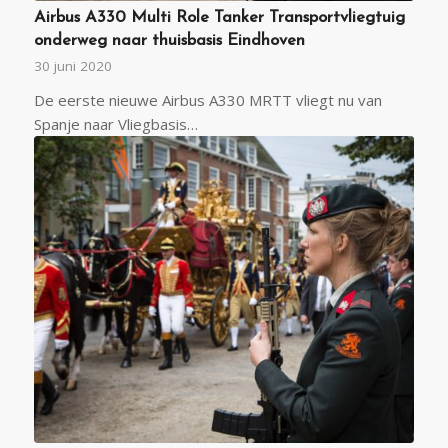
Airbus A330 Multi Role Tanker Transportvliegtuig
onderweg naar thuisbasis Eindhoven
30 juni 2020
De eerste nieuwe Airbus A330 MRTT vliegt nu van
Spanje naar Vliegbasis…