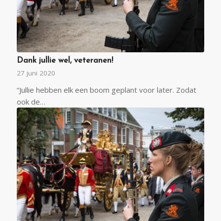
Dank jullie wel, veteranen!
27 juni 2020
“Jullie hebben elk een boom geplant voor later. Zodat
ook de…