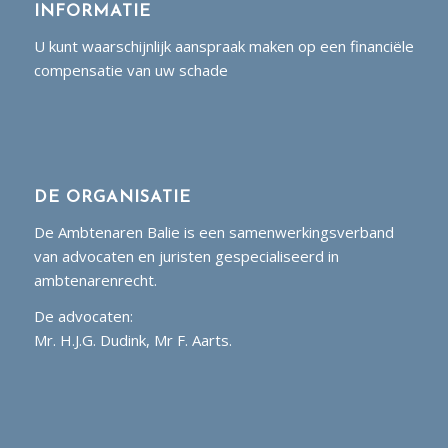
INFORMATIE
U kunt waarschijnlijk aanspraak maken op een financiële
compensatie van uw schade
DE ORGANISATIE
De Ambtenaren Balie is een samenwerkingsverband
van advocaten en juristen gespecialiseerd in
ambtenarenrecht.
De advocaten:
Mr. H.J.G. Dudink, Mr F. Aarts.