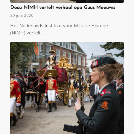
Docu NIMH vertelt verhaal opa Guus Meeuwis
30 juni 2020
Het Nederlands Instituut voor Militaire Historie
(NIMH) vertelt…