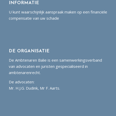
INFORMATIE
U kunt waarschijnlijk aanspraak maken op een financiële
compensatie van uw schade
DE ORGANISATIE
De Ambtenaren Balie is een samenwerkingsverband
van advocaten en juristen gespecialiseerd in
ambtenarenrecht.
De advocaten:
Mr. H.J.G. Dudink, Mr F. Aarts.