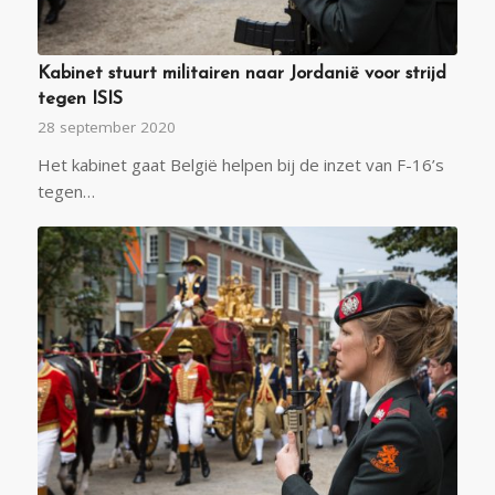
Kabinet stuurt militairen naar Jordanië voor strijd
tegen ISIS
28 september 2020
Het kabinet gaat België helpen bij de inzet van F-16’s
tegen…