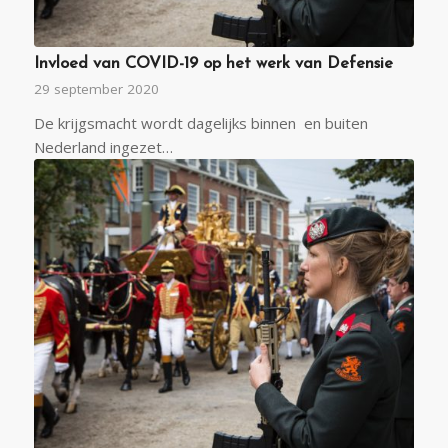
Invloed van COVID-19 op het werk van Defensie
29 september 2020
De krijgsmacht wordt dagelijks binnen en buiten
Nederland ingezet…