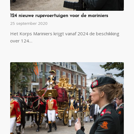
124 nieuwe rupsvoertuigen voor de mariniers
25 september 2020
Het Korps Mariniers krijgt vanaf 2024 de beschikking
over 124…