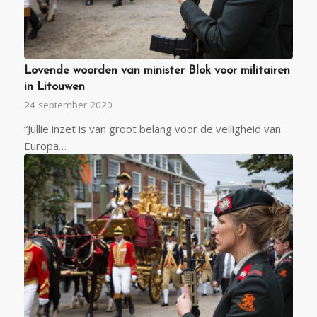
Lovende woorden van minister Blok voor militairen
in Litouwen
24 september 2020
“Jullie inzet is van groot belang voor de veiligheid van
Europa…