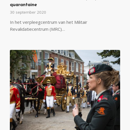
quarantaine
30 september 2020
In het verpleegcentrum van het Militair
Revalidatiecentrum (MRC)…