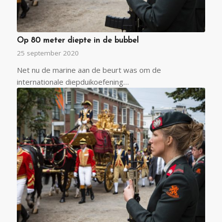
Op 80 meter diepte in de bubbel
25 september 2020
Net nu de marine aan de beurt was om de
internationale diepduikoefening…