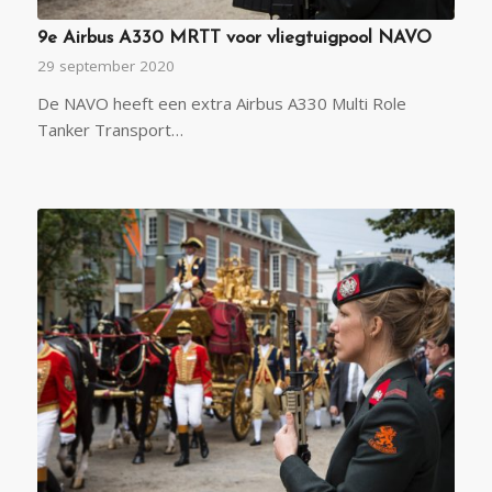
9e Airbus A330 MRTT voor vliegtuigpool NAVO
29 september 2020
De NAVO heeft een extra Airbus A330 Multi Role
Tanker Transport…