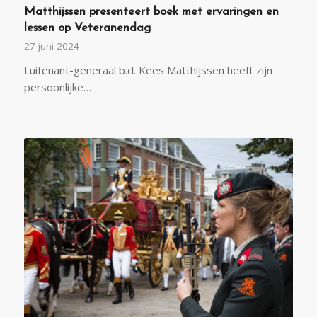
Matthijssen presenteert boek met ervaringen en
lessen op Veteranendag
27 juni 2024
Luitenant-generaal b.d. Kees Matthijssen heeft zijn
persoonlijke…