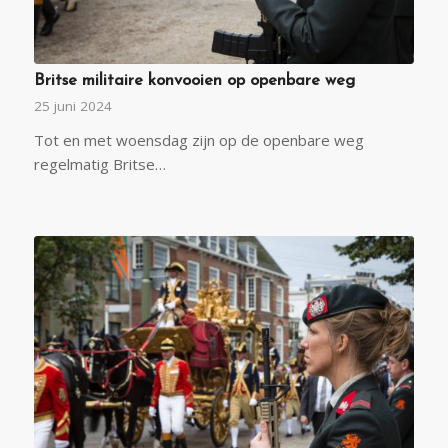
Britse militaire konvooien op openbare weg
25 juni 2024
Tot en met woensdag zijn op de openbare weg
regelmatig Britse…