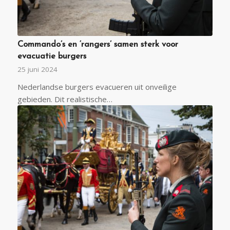
Commando’s en ‘rangers’ samen sterk voor
evacuatie burgers
25 juni 2024
Nederlandse burgers evacueren uit onveilige
gebieden. Dit realistische…