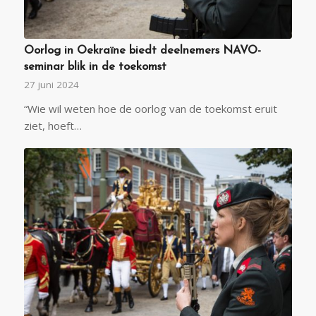
Oorlog in Oekraïne biedt deelnemers NAVO-
seminar blik in de toekomst
27 juni 2024
“Wie wil weten hoe de oorlog van de toekomst eruit
ziet, hoeft…