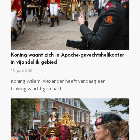
Koning waant zich in Apache-gevechtshelikopter
in vijandelijk gebied
19 juni 2024
Koning Willem-Alexander heeft vandaag een
trainingsvlucht gemaakt…