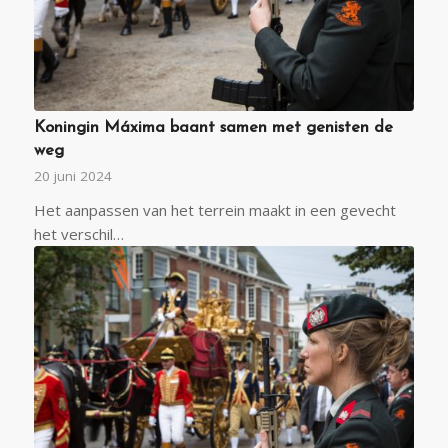
Koningin Máxima baant samen met genisten de
weg
20 juni 2024
Het aanpassen van het terrein maakt in een gevecht
het verschil…