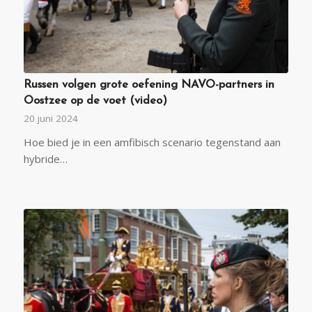
Russen volgen grote oefening NAVO-partners in
Oostzee op de voet (video)
20 juni 2024
Hoe bied je in een amfibisch scenario tegenstand aan
hybride…