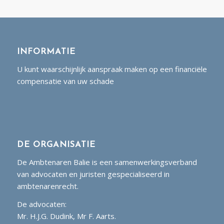
INFORMATIE
U kunt waarschijnlijk aanspraak maken op een financiële
compensatie van uw schade
DE ORGANISATIE
De Ambtenaren Balie is een samenwerkingsverband
van advocaten en juristen gespecialiseerd in
ambtenarenrecht.
De advocaten:
Mr. H.J.G. Dudink, Mr F. Aarts.