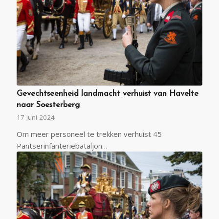
Gevechtseenheid landmacht verhuist van Havelte
naar Soesterberg
17 juni 2024
Om meer personeel te trekken verhuist 45
Pantserinfanteriebataljon…