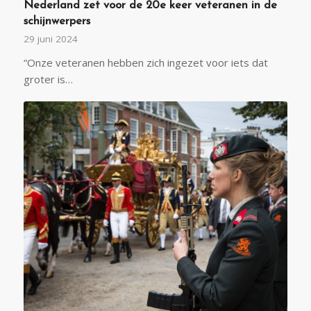
Nederland zet voor de 20e keer veteranen in de
schijnwerpers
29 juni 2024
“Onze veteranen hebben zich ingezet voor iets dat
groter is…