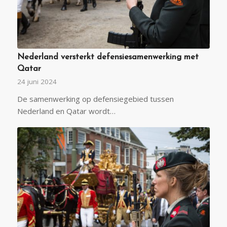
Nederland versterkt defensiesamenwerking met
Qatar
24 juni 2024
De samenwerking op defensiegebied tussen
Nederland en Qatar wordt…