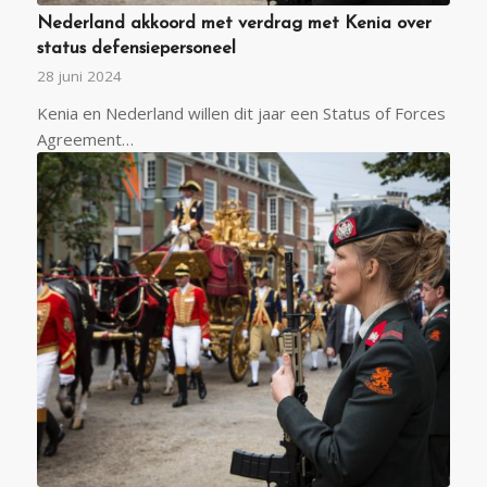
Nederland akkoord met verdrag met Kenia over
status defensiepersoneel
28 juni 2024
Kenia en Nederland willen dit jaar een Status of Forces
Agreement…