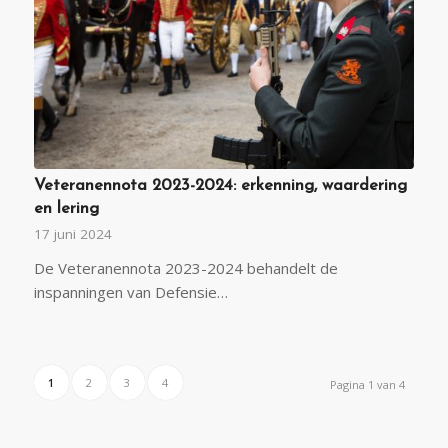
Veteranennota 2023-2024: erkenning, waardering
en lering
17 juni 2024
De Veteranennota 2023-2024 behandelt de
inspanningen van Defensie…
1
2
3
4
Pagina 1 van 4