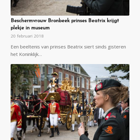
Beschermvrouw Bronbeek prinses Beatrix krijgt
plekje in museum
20 februari 2018
Een beeltenis van prinses Beatrix siert sinds gisteren
het Koninklijk…