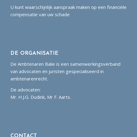
U kunt waarschijnlijk aanspraak maken op een financiële
compensatie van uw schade
DE ORGANISATIE
De Ambtenaren Balie is een samenwerkingsverband
van advocaten en juristen gespecialiseerd in
ambtenarenrecht.
De advocaten:
Mr. H.J.G. Dudink, Mr F. Aarts.
CONTACT