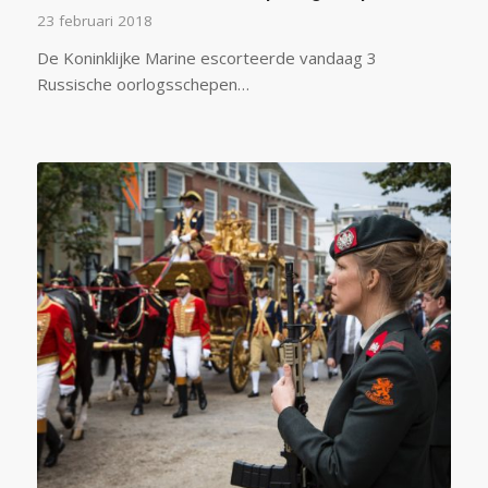
23 februari 2018
De Koninklijke Marine escorteerde vandaag 3
Russische oorlogsschepen…