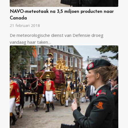
NAVO-meteotaak na 3,5 miljoen producten naar
Canada
21 februari 2018
De meteorologische dienst van Defensie droeg
vandaag haar taken…