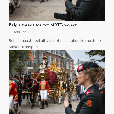
België treedt toe tot MRTT-project
16 februari 2018
België maakt deel uit van het multinationale multirole
tanker–transport…