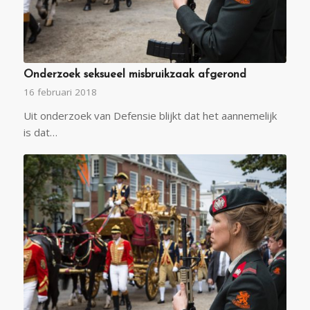
Onderzoek seksueel misbruikzaak afgerond
16 februari 2018
Uit onderzoek van Defensie blijkt dat het aannemelijk
is dat…