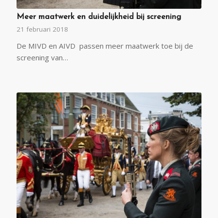
Meer maatwerk en duidelijkheid bij screening
21 februari 2018
De MIVD en AIVD passen meer maatwerk toe bij de
screening van…