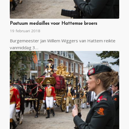
Postuum medailles voor Hattemse broers
19 februari 2018
Burgemeester Jan Willem Wiggers van Hattem reikte
vanmiddag 3…