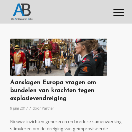
Aanslagen Europa vragen om
bundelen van krachten tegen
explosievendreiging
/
9 juni 2017
door
Partner
Nieuwe inzichten genereren en bredere samenwerking
stimuleren om de dreiging van geïmproviseerde