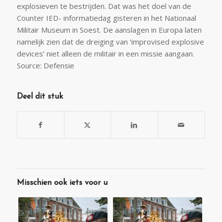
explosieven te bestrijden. Dat was het doel van de
Counter IED- informatiedag gisteren in het Nationaal
Militair Museum in Soest. De aanslagen in Europa laten
namelijk zien dat de dreiging van ‘improvised explosive
devices’ niet alleen de militair in een missie aangaan.
Source: Defensie
Deel dit stuk
Misschien ook iets voor u