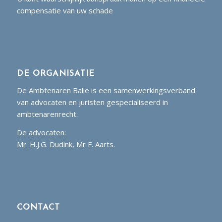
compensatie van uw schade
DE ORGANISATIE
De Ambtenaren Balie is een samenwerkingsverband
van advocaten en juristen gespecialiseerd in
ambtenarenrecht.
De advocaten:
Mr. H.J.G. Dudink, Mr F. Aarts.
CONTACT