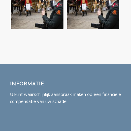
INFORMATIE
U kunt waarschijnlijk aanspraak maken op een financiële
compensatie van uw schade