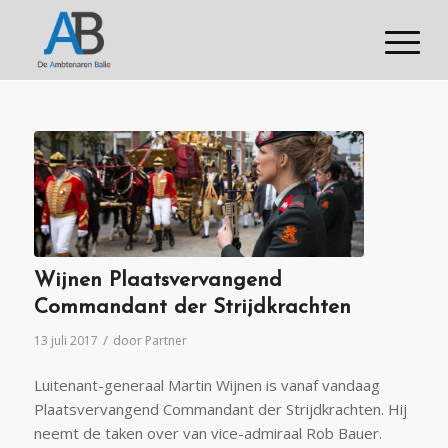
Wijnen Plaatsvervangend
Commandant der Strijdkrachten
/
13 juli 2017
door
Partner
Luitenant-generaal Martin Wijnen is vanaf vandaag
Plaatsvervangend Commandant der Strijdkrachten. Hij
neemt de taken over van vice-admiraal Rob Bauer.