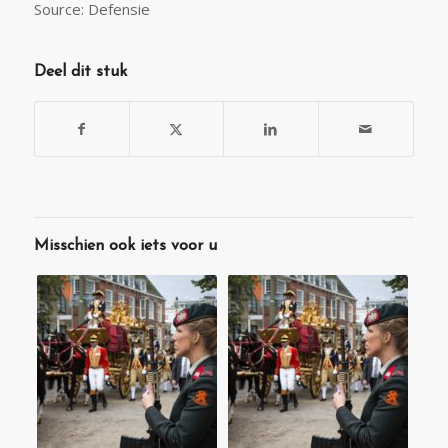
Source: Defensie
Deel dit stuk
Misschien ook iets voor u