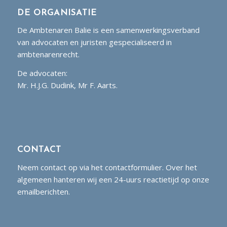
DE ORGANISATIE
De Ambtenaren Balie is een samenwerkingsverband
van advocaten en juristen gespecialiseerd in
ambtenarenrecht.
De advocaten:
Mr. H.J.G. Dudink, Mr F. Aarts.
CONTACT
Neem contact op via het contactformulier. Over het
algemeen hanteren wij een 24-uurs reactietijd op onze
emailberichten.