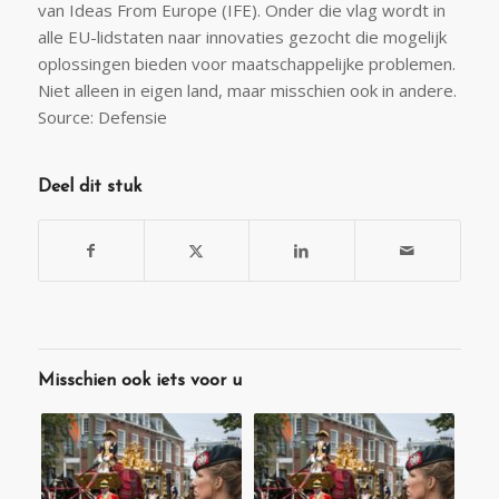
van Ideas From Europe (IFE). Onder die vlag wordt in
alle EU-lidstaten naar innovaties gezocht die mogelijk
oplossingen bieden voor maatschappelijke problemen.
Niet alleen in eigen land, maar misschien ook in andere.
Source: Defensie
Deel dit stuk
Misschien ook iets voor u