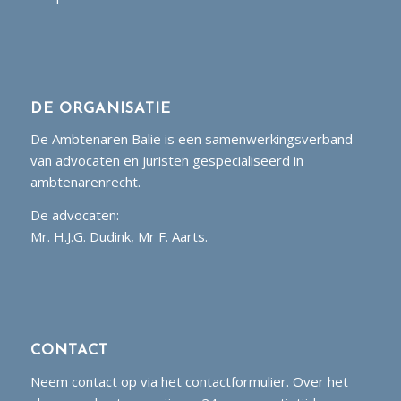
DE ORGANISATIE
De Ambtenaren Balie is een samenwerkingsverband
van advocaten en juristen gespecialiseerd in
ambtenarenrecht.
De advocaten:
Mr. H.J.G. Dudink, Mr F. Aarts.
CONTACT
Neem contact op via het contactformulier. Over het