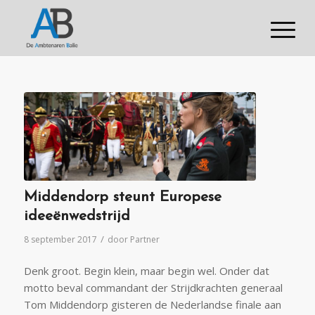
Middendorp steunt Europese
ideeënwedstrijd
/
8 september 2017
door
Partner
Denk groot. Begin klein, maar begin wel. Onder dat
motto beval commandant der Strijdkrachten generaal
Tom Middendorp gisteren de Nederlandse finale aan