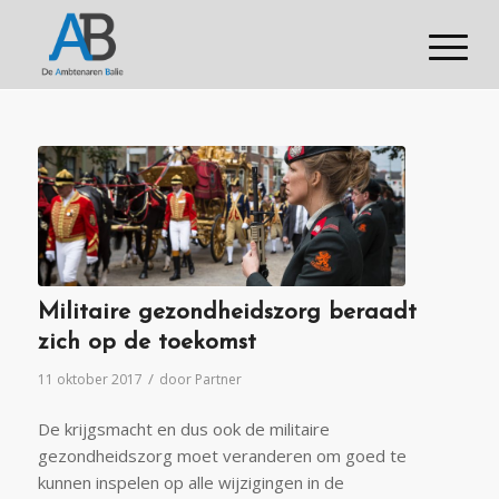
Militaire gezondheidszorg beraadt
zich op de toekomst
/
11 oktober 2017
door
Partner
De krijgsmacht en dus ook de militaire
gezondheidszorg moet veranderen om goed te
kunnen inspelen op alle wijzigingen in de