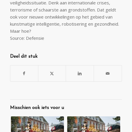
veiligheidssituatie. Denk aan internationale crises,
terrorisme of schaarste aan grondstoffen. Dat geldt
ook voor nieuwe ontwikkelingen op het gebied van
kunstmatige intelligentie, robotisering en gezondheid.
Maar hoe?
Source: Defensie
Deel dit stuk
Misschien ook iets voor u