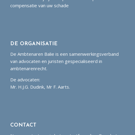
compensatie van uw schade
DE ORGANISATIE
De Ambtenaren Balie is een samenwerkingsverband
van advocaten en juristen gespecialiseerd in
ambtenarenrecht.
De advocaten:
Mr. H.J.G. Dudink, Mr F. Aarts.
CONTACT