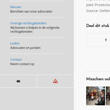
Joint Protecto
Nieuws
Source: Defen
Berichten van onze advocaten
Overige rechtsgebieden
Deel dit stuk
Wij kunnen u helpen in de volgende
rechtsgebieden:
Leden
Advocaten en juristen
Contact
Neem contact op
Misschien ook