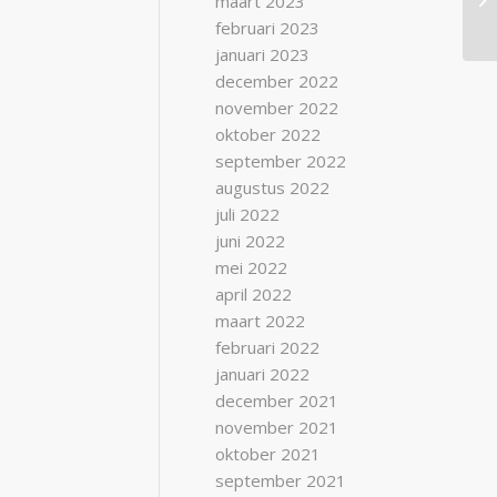
maart 2023
februari 2023
januari 2023
december 2022
november 2022
oktober 2022
september 2022
augustus 2022
juli 2022
juni 2022
mei 2022
april 2022
maart 2022
februari 2022
januari 2022
december 2021
november 2021
oktober 2021
september 2021