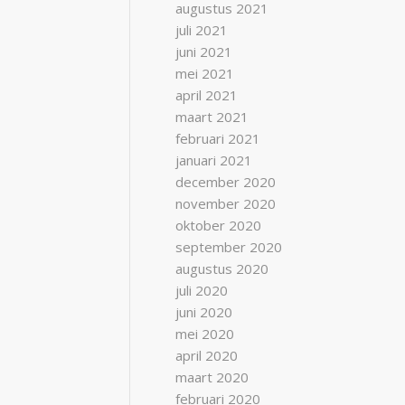
augustus 2021
juli 2021
juni 2021
mei 2021
april 2021
maart 2021
februari 2021
januari 2021
december 2020
november 2020
oktober 2020
september 2020
augustus 2020
juli 2020
juni 2020
mei 2020
april 2020
maart 2020
februari 2020