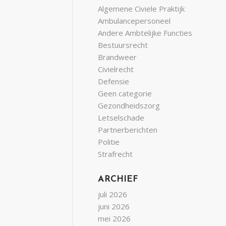
Algemene Civiele Praktijk
Ambulancepersoneel
Andere Ambtelijke Functies
Bestuursrecht
Brandweer
Civielrecht
Defensie
Geen categorie
Gezondheidszorg
Letselschade
Partnerberichten
Politie
Strafrecht
ARCHIEF
juli 2026
juni 2026
mei 2026