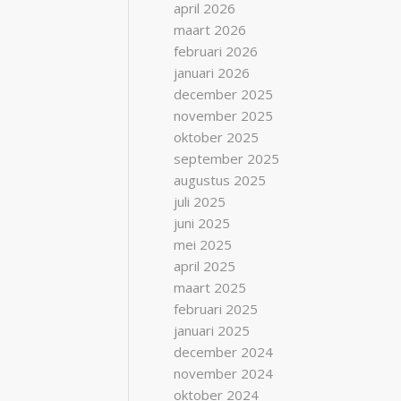
april 2026
maart 2026
februari 2026
januari 2026
december 2025
november 2025
oktober 2025
september 2025
augustus 2025
juli 2025
juni 2025
mei 2025
april 2025
maart 2025
februari 2025
januari 2025
december 2024
november 2024
oktober 2024