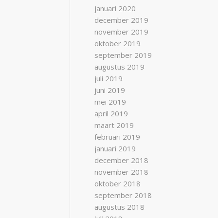
januari 2020
december 2019
november 2019
oktober 2019
september 2019
augustus 2019
juli 2019
juni 2019
mei 2019
april 2019
maart 2019
februari 2019
januari 2019
december 2018
november 2018
oktober 2018
september 2018
augustus 2018