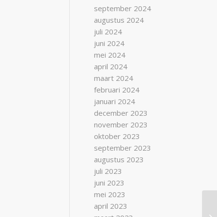
september 2024
augustus 2024
juli 2024
juni 2024
mei 2024
april 2024
maart 2024
februari 2024
januari 2024
december 2023
november 2023
oktober 2023
september 2023
augustus 2023
juli 2023
juni 2023
mei 2023
april 2023