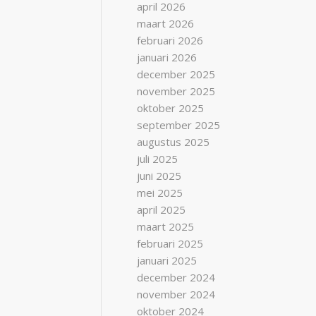
april 2026
maart 2026
februari 2026
januari 2026
december 2025
november 2025
oktober 2025
september 2025
augustus 2025
juli 2025
juni 2025
mei 2025
april 2025
maart 2025
februari 2025
januari 2025
december 2024
november 2024
oktober 2024