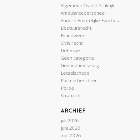
Algemene Civiele Praktijk
Ambulancepersoneel
Andere Ambtelijke Functies
Bestuursrecht
Brandweer
Civielrecht
Defensie
Geen categorie
Gezondheidszorg
Letselschade
Partnerberichten
Politie
Strafrecht
ARCHIEF
juli 2026
juni 2026
mei 2026