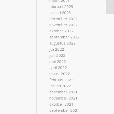
maart 2023
februari 2023
januari 2023
december 2022
november 2022
oktober 2022
september 2022
augustus 2022
juli 2022
juni 2022
mei 2022
april 2022
maart 2022
februari 2022
januari 2022
december 2021
november 2021
oktober 2021
september 2021