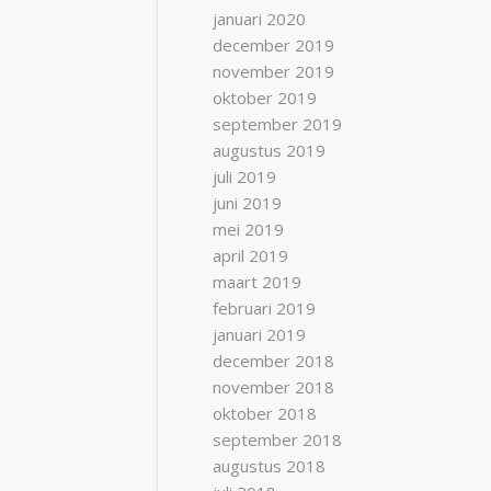
januari 2020
december 2019
november 2019
oktober 2019
september 2019
augustus 2019
juli 2019
juni 2019
mei 2019
april 2019
maart 2019
februari 2019
januari 2019
december 2018
november 2018
oktober 2018
september 2018
augustus 2018