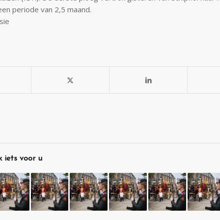
en periode van 2,5 maand.
sie
 iets voor u