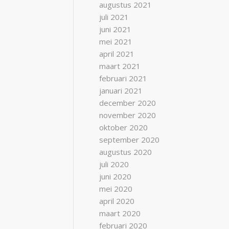
augustus 2021
juli 2021
juni 2021
mei 2021
april 2021
maart 2021
februari 2021
januari 2021
december 2020
november 2020
oktober 2020
september 2020
augustus 2020
juli 2020
juni 2020
mei 2020
april 2020
maart 2020
februari 2020