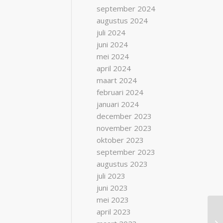
september 2024
augustus 2024
juli 2024
juni 2024
mei 2024
april 2024
maart 2024
februari 2024
januari 2024
december 2023
november 2023
oktober 2023
september 2023
augustus 2023
juli 2023
juni 2023
mei 2023
april 2023