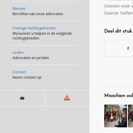
Oosten voor e
Nieuws
Source: Defen
Berichten van onze advocaten
Overige rechtsgebieden
Deel dit stuk
Wij kunnen u helpen in de volgende
rechtsgebieden:
Leden
Advocaten en juristen
Contact
Neem contact op
Misschien ook