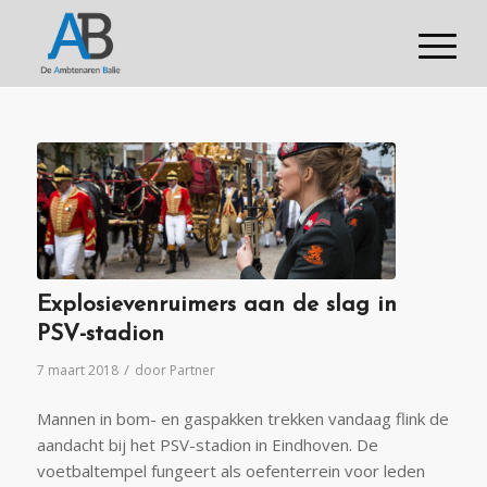
Explosievenruimers aan de slag in
PSV-stadion
/
7 maart 2018
door
Partner
Mannen in bom- en gaspakken trekken vandaag flink de
aandacht bij het PSV-stadion in Eindhoven. De
voetbaltempel fungeert als oefenterrein voor leden