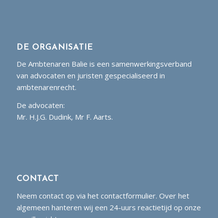
DE ORGANISATIE
De Ambtenaren Balie is een samenwerkingsverband
van advocaten en juristen gespecialiseerd in
ambtenarenrecht.
De advocaten:
Mr. H.J.G. Dudink, Mr F. Aarts.
CONTACT
Neem contact op via het contactformulier. Over het
algemeen hanteren wij een 24-uurs reactietijd op onze