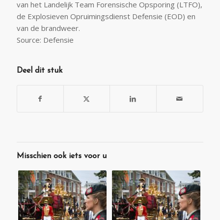
van het Landelijk Team Forensische Opsporing (LTFO),
de Explosieven Opruimingsdienst Defensie (EOD) en
van de brandweer.
Source: Defensie
Deel dit stuk
Misschien ook iets voor u