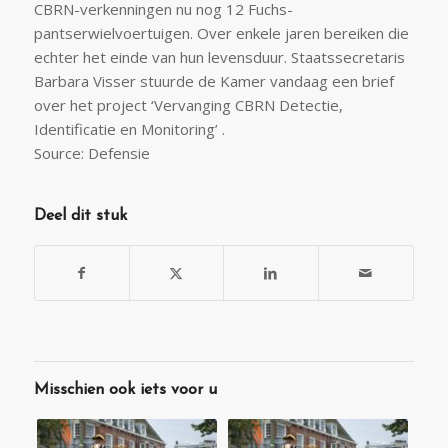
CBRN-verkenningen nu nog 12 Fuchs-
pantserwielvoertuigen. Over enkele jaren bereiken die
echter het einde van hun levensduur. Staatssecretaris
Barbara Visser stuurde de Kamer vandaag een brief
over het project ‘Vervanging CBRN Detectie,
Identificatie en Monitoring’ .
Source: Defensie
Deel dit stuk
Misschien ook iets voor u