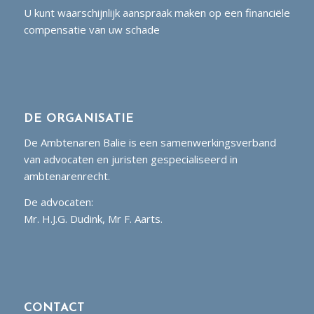
U kunt waarschijnlijk aanspraak maken op een financiële
compensatie van uw schade
DE ORGANISATIE
De Ambtenaren Balie is een samenwerkingsverband
van advocaten en juristen gespecialiseerd in
ambtenarenrecht.
De advocaten:
Mr. H.J.G. Dudink, Mr F. Aarts.
CONTACT