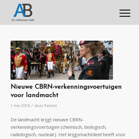
Nieuwe CBRN-verkenningsvoertuigen
voor landmacht
/
1 mei 2018
door
Partner
De landmacht krijgt nieuwe CBRN-
verkenningsvoertuigen (chemisch, biologisch,
radiologisch, nucleair). Het krijgsmachtdeel heeft voor