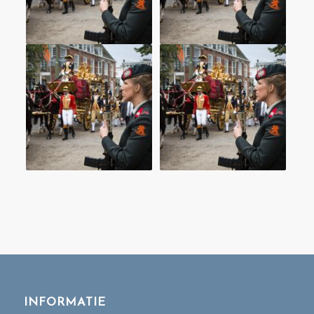
INFORMATIE