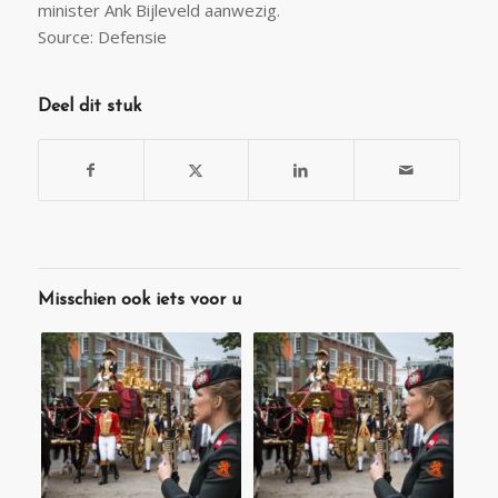
minister Ank Bijleveld aanwezig.
Source: Defensie
Deel dit stuk
Misschien ook iets voor u