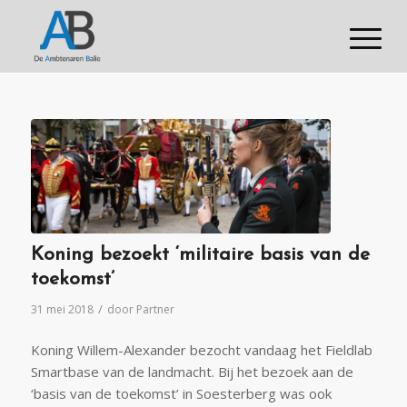
Koning bezoekt ‘militaire basis van de
toekomst’
/
31 mei 2018
door
Partner
Koning Willem-Alexander bezocht vandaag het Fieldlab
Smartbase van de landmacht. Bij het bezoek aan de
‘basis van de toekomst’ in Soesterberg was ook