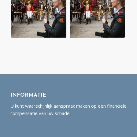
INFORMATIE
U kunt waarschijnlijk aanspraak maken op een financiële
compensatie van uw schade