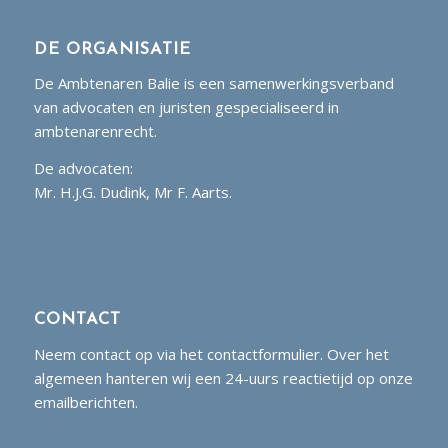
DE ORGANISATIE
De Ambtenaren Balie is een samenwerkingsverband
van advocaten en juristen gespecialiseerd in
ambtenarenrecht.
De advocaten:
Mr. H.J.G. Dudink, Mr F. Aarts.
CONTACT
Neem contact op via het contactformulier. Over het
algemeen hanteren wij een 24-uurs reactietijd op onze
emailberichten.