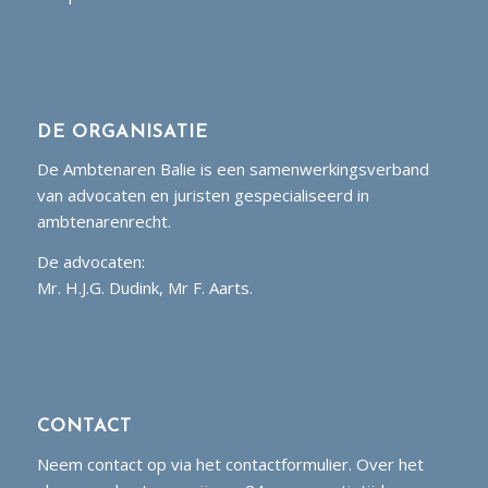
DE ORGANISATIE
De Ambtenaren Balie is een samenwerkingsverband
van advocaten en juristen gespecialiseerd in
ambtenarenrecht.
De advocaten:
Mr. H.J.G. Dudink, Mr F. Aarts.
CONTACT
Neem contact op via het contactformulier. Over het