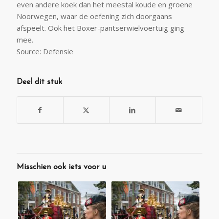
even andere koek dan het meestal koude en groene
Noorwegen, waar de oefening zich doorgaans
afspeelt. Ook het Boxer-pantserwielvoertuig ging
mee.
Source: Defensie
Deel dit stuk
Misschien ook iets voor u