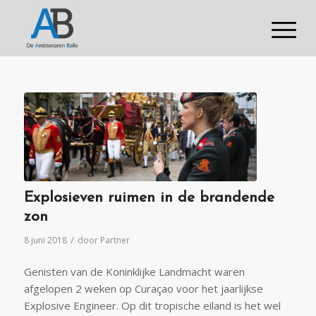
Explosieven ruimen in de brandende
zon
/
8 juni 2018
door
Partner
Genisten van de Koninklijke Landmacht waren
afgelopen 2 weken op Curaçao voor het jaarlijkse
Explosive Engineer. Op dit tropische eiland is het wel