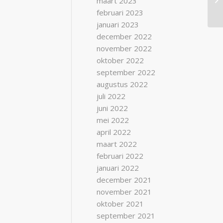
maart 2023
februari 2023
januari 2023
december 2022
november 2022
oktober 2022
september 2022
augustus 2022
juli 2022
juni 2022
mei 2022
april 2022
maart 2022
februari 2022
januari 2022
december 2021
november 2021
oktober 2021
september 2021