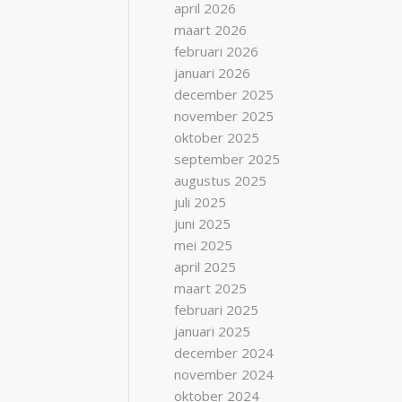
april 2026
maart 2026
februari 2026
januari 2026
december 2025
november 2025
oktober 2025
september 2025
augustus 2025
juli 2025
juni 2025
mei 2025
april 2025
maart 2025
februari 2025
januari 2025
december 2024
november 2024
oktober 2024