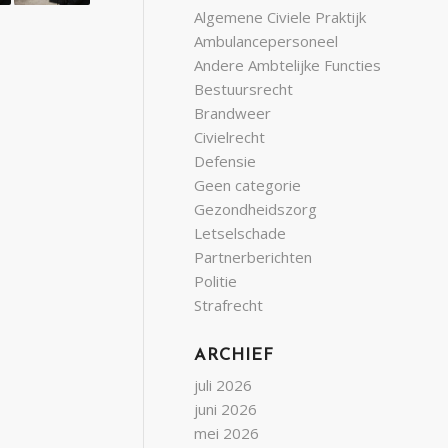
Algemene Civiele Praktijk
Ambulancepersoneel
Andere Ambtelijke Functies
Bestuursrecht
Brandweer
Civielrecht
Defensie
Geen categorie
Gezondheidszorg
Letselschade
Partnerberichten
Politie
Strafrecht
ARCHIEF
juli 2026
juni 2026
mei 2026