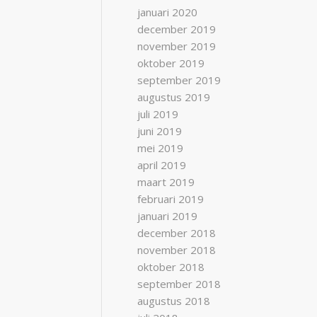
januari 2020
december 2019
november 2019
oktober 2019
september 2019
augustus 2019
juli 2019
juni 2019
mei 2019
april 2019
maart 2019
februari 2019
januari 2019
december 2018
november 2018
oktober 2018
september 2018
augustus 2018