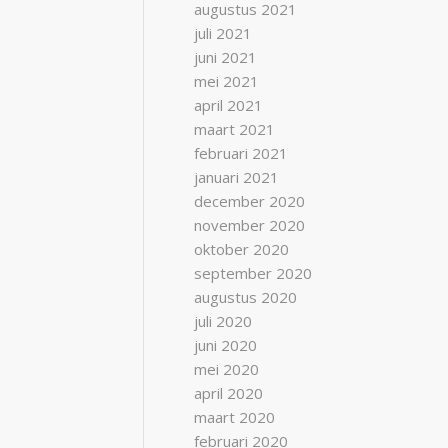
augustus 2021
juli 2021
juni 2021
mei 2021
april 2021
maart 2021
februari 2021
januari 2021
december 2020
november 2020
oktober 2020
september 2020
augustus 2020
juli 2020
juni 2020
mei 2020
april 2020
maart 2020
februari 2020