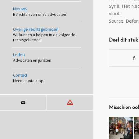
Syrië. Het Ne
Nieuws
vloot.
Berichten van onze advocaten
Source: Defen
Overige rechtsgebieden
Wij kunnen u helpen in de volgende
rechtsgebieden:
Deel dit stuk
Leden
Advocaten en juristen
Contact
Neem contact op
Misschien ook