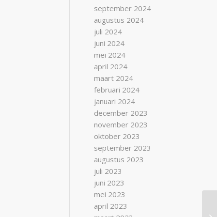
september 2024
augustus 2024
juli 2024
juni 2024
mei 2024
april 2024
maart 2024
februari 2024
januari 2024
december 2023
november 2023
oktober 2023
september 2023
augustus 2023
juli 2023
juni 2023
mei 2023
april 2023