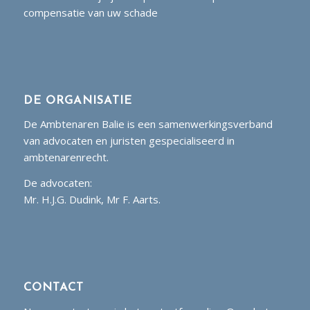
compensatie van uw schade
DE ORGANISATIE
De Ambtenaren Balie is een samenwerkingsverband
van advocaten en juristen gespecialiseerd in
ambtenarenrecht.
De advocaten:
Mr. H.J.G. Dudink, Mr F. Aarts.
CONTACT