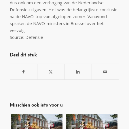
dus ook om een verhoging van de Nederlandse
Defensie-uitgaven. Het was de belangrijkste conclusie
na de NAVO-top van afgelopen zomer. Vanavond
spraken de NAVO-ministers in Brussel over het
vervolg.
Source: Defensie
Deel dit stuk
Misschien ook iets voor u