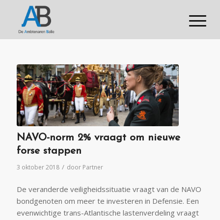
NAVO-norm 2% vraagt om nieuwe
forse stappen
/
3 oktober 2018
door
Partner
De veranderde veiligheidssituatie vraagt van de NAVO
bondgenoten om meer te investeren in Defensie. Een
evenwichtige trans-Atlantische lastenverdeling vraagt