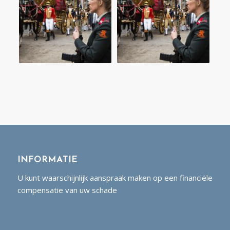
INFORMATIE
U kunt waarschijnlijk aanspraak maken op een financiële
compensatie van uw schade