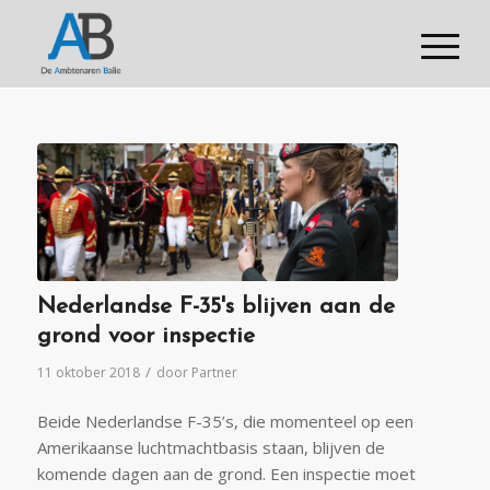
Nederlandse F-35's blijven aan de
grond voor inspectie
/
11 oktober 2018
door
Partner
Beide Nederlandse F-35’s, die momenteel op een
Amerikaanse luchtmachtbasis staan, blijven de
komende dagen aan de grond. Een inspectie moet