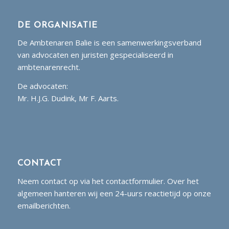
DE ORGANISATIE
De Ambtenaren Balie is een samenwerkingsverband
van advocaten en juristen gespecialiseerd in
ambtenarenrecht.
De advocaten:
Mr. H.J.G. Dudink, Mr F. Aarts.
CONTACT
Neem contact op via het contactformulier. Over het
algemeen hanteren wij een 24-uurs reactietijd op onze
emailberichten.