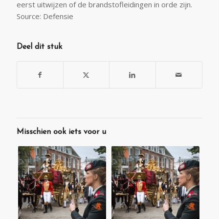
eerst uitwijzen of de brandstofleidingen in orde zijn.
Source: Defensie
Deel dit stuk
Misschien ook iets voor u