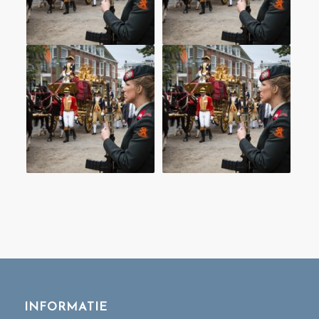
INFORMATIE