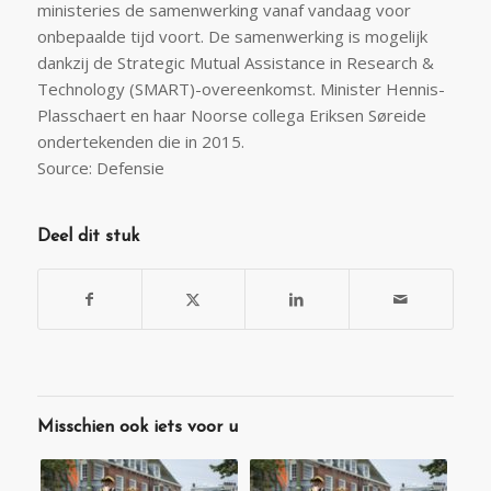
ministeries de samenwerking vanaf vandaag voor
onbepaalde tijd voort. De samenwerking is mogelijk
dankzij de Strategic Mutual Assistance in Research &
Technology (SMART)-overeenkomst. Minister Hennis-
Plasschaert en haar Noorse collega Eriksen Søreide
ondertekenden die in 2015.
Source: Defensie
Deel dit stuk
Misschien ook iets voor u