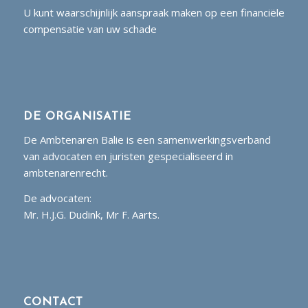
U kunt waarschijnlijk aanspraak maken op een financiële
compensatie van uw schade
DE ORGANISATIE
De Ambtenaren Balie is een samenwerkingsverband
van advocaten en juristen gespecialiseerd in
ambtenarenrecht.
De advocaten:
Mr. H.J.G. Dudink, Mr F. Aarts.
CONTACT