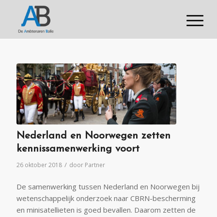
Nederland en Noorwegen zetten
kennissamenwerking voort
/
26 oktober 2018
door
Partner
De samenwerking tussen Nederland en Noorwegen bij
wetenschappelijk onderzoek naar CBRN-bescherming
en minisatellieten is goed bevallen. Daarom zetten de