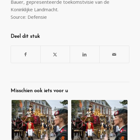
Bauer, gepresenteerde toekomstvisie van de
Koninklijke Landmacht.
Source: Defensie
Deel dit stuk
Misschien ook iets voor u