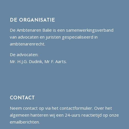
DE ORGANISATIE
De Ambtenaren Balie is een samenwerkingsverband
van advocaten en juristen gespecialiseerd in
ambtenarenrecht.
De advocaten:
Mr. H.J.G. Dudink, Mr F. Aarts.
CONTACT
Neem contact op via het contactformulier. Over het
algemeen hanteren wij een 24-uurs reactietijd op onze
emailberichten.