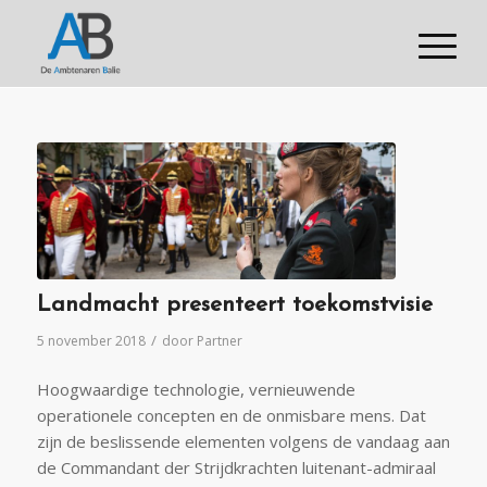
Landmacht presenteert toekomstvisie
/
5 november 2018
door
Partner
Hoogwaardige technologie, vernieuwende
operationele concepten en de onmisbare mens. Dat
zijn de beslissende elementen volgens de vandaag aan
de Commandant der Strijdkrachten luitenant-admiraal