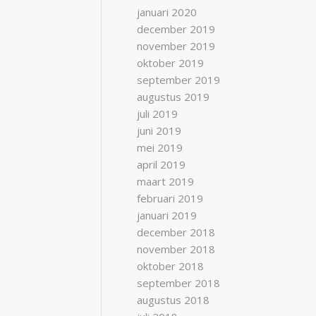
januari 2020
december 2019
november 2019
oktober 2019
september 2019
augustus 2019
juli 2019
juni 2019
mei 2019
april 2019
maart 2019
februari 2019
januari 2019
december 2018
november 2018
oktober 2018
september 2018
augustus 2018