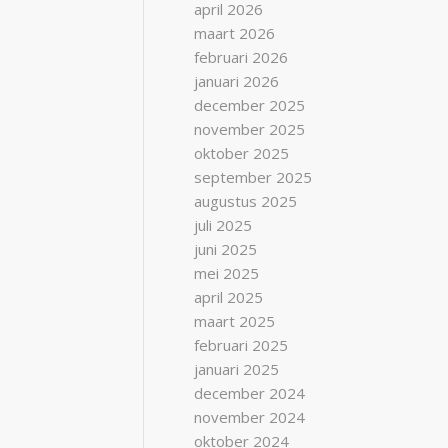
april 2026
maart 2026
februari 2026
januari 2026
december 2025
november 2025
oktober 2025
september 2025
augustus 2025
juli 2025
juni 2025
mei 2025
april 2025
maart 2025
februari 2025
januari 2025
december 2024
november 2024
oktober 2024