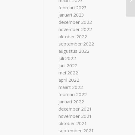
maart 2023
februari 2023
januari 2023
december 2022
november 2022
oktober 2022
september 2022
augustus 2022
juli 2022
juni 2022
mei 2022
april 2022
maart 2022
februari 2022
januari 2022
december 2021
november 2021
oktober 2021
september 2021