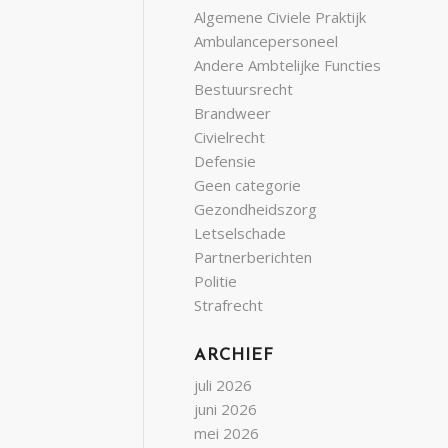
Algemene Civiele Praktijk
Ambulancepersoneel
Andere Ambtelijke Functies
Bestuursrecht
Brandweer
Civielrecht
Defensie
Geen categorie
Gezondheidszorg
Letselschade
Partnerberichten
Politie
Strafrecht
ARCHIEF
juli 2026
juni 2026
mei 2026