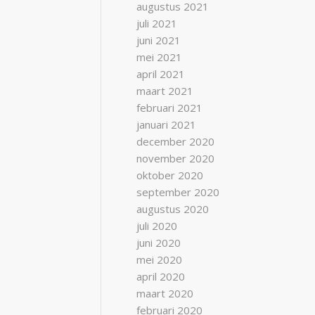
augustus 2021
juli 2021
juni 2021
mei 2021
april 2021
maart 2021
februari 2021
januari 2021
december 2020
november 2020
oktober 2020
september 2020
augustus 2020
juli 2020
juni 2020
mei 2020
april 2020
maart 2020
februari 2020