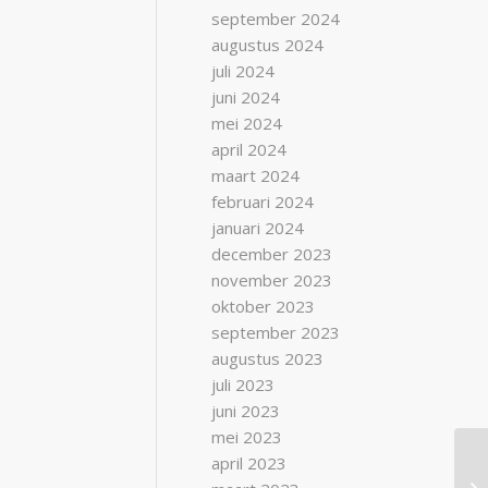
september 2024
augustus 2024
juli 2024
juni 2024
mei 2024
april 2024
maart 2024
februari 2024
januari 2024
december 2023
november 2023
oktober 2023
september 2023
augustus 2023
juli 2023
juni 2023
mei 2023
april 2023