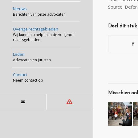
Source: Defen
Nieuws
Berichten van onze advocaten
Deel dit stuk
Overige rechtsgebieden
Wij kunnen u helpen in de volgende
rechtsgebieden:
Leden
Advocaten en juristen
Contact
Neem contact op
Misschien ook