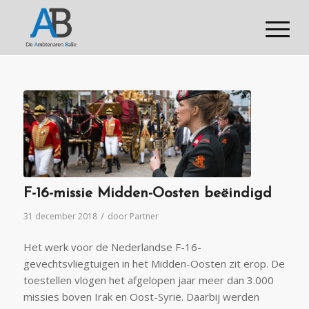
F-16-missie Midden-Oosten beëindigd
/
31 december 2018
door
Partner
Het werk voor de Nederlandse F-16-
gevechtsvliegtuigen in het Midden-Oosten zit erop. De
toestellen vlogen het afgelopen jaar meer dan 3.000
missies boven Irak en Oost-Syrië. Daarbij werden