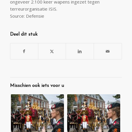
ongeveer 2.100 keer wapens ingezet tegen
terreurorganisatie ISIS.
Source: Defensie
Deel dit stuk
Misschien ook iets voor u