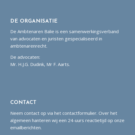
DE ORGANISATIE
De Ambtenaren Balie is een samenwerkingsverband
van advocaten en juristen gespecialiseerd in
ambtenarenrecht.
De advocaten:
Mr. H.J.G. Dudink, Mr F. Aarts.
CONTACT
Neem contact op via het contactformulier. Over het
algemeen hanteren wij een 24-uurs reactietijd op onze
emailberichten.