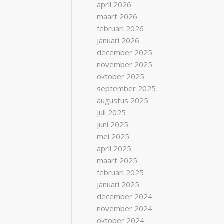
april 2026
maart 2026
februari 2026
januari 2026
december 2025
november 2025
oktober 2025
september 2025
augustus 2025
juli 2025
juni 2025
mei 2025
april 2025
maart 2025
februari 2025
januari 2025
december 2024
november 2024
oktober 2024