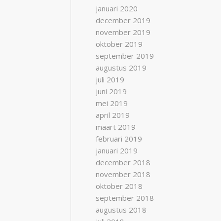
januari 2020
december 2019
november 2019
oktober 2019
september 2019
augustus 2019
juli 2019
juni 2019
mei 2019
april 2019
maart 2019
februari 2019
januari 2019
december 2018
november 2018
oktober 2018
september 2018
augustus 2018