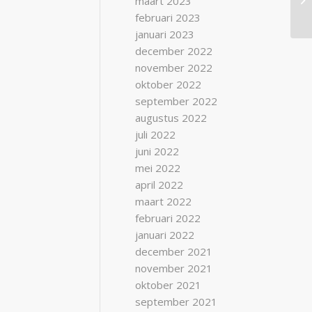
maart 2023
februari 2023
januari 2023
december 2022
november 2022
oktober 2022
september 2022
augustus 2022
juli 2022
juni 2022
mei 2022
april 2022
maart 2022
februari 2022
januari 2022
december 2021
november 2021
oktober 2021
september 2021