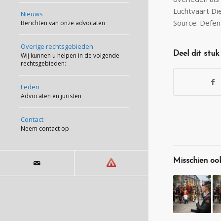
Luchtvaart Die
Nieuws
Source: Defen
Berichten van onze advocaten
Overige rechtsgebieden
Deel dit stuk
Wij kunnen u helpen in de volgende
rechtsgebieden:
Leden
Advocaten en juristen
Contact
Neem contact op
Misschien ook