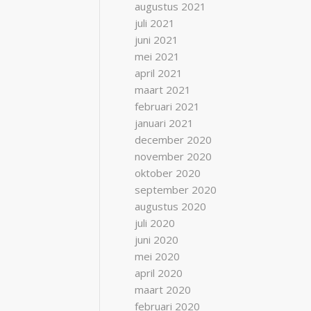
augustus 2021
juli 2021
juni 2021
mei 2021
april 2021
maart 2021
februari 2021
januari 2021
december 2020
november 2020
oktober 2020
september 2020
augustus 2020
juli 2020
juni 2020
mei 2020
april 2020
maart 2020
februari 2020