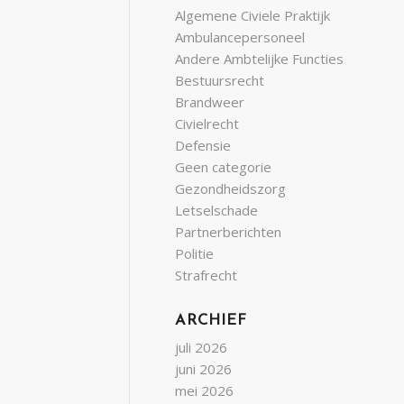
Algemene Civiele Praktijk
Ambulancepersoneel
Andere Ambtelijke Functies
Bestuursrecht
Brandweer
Civielrecht
Defensie
Geen categorie
Gezondheidszorg
Letselschade
Partnerberichten
Politie
Strafrecht
ARCHIEF
juli 2026
juni 2026
mei 2026