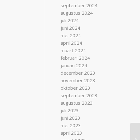
september 2024
augustus 2024
juli 2024
juni 2024
mei 2024
april 2024
maart 2024
februari 2024
januari 2024
december 2023
november 2023
oktober 2023
september 2023
augustus 2023
juli 2023
juni 2023
mei 2023
april 2023