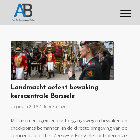
Landmacht oefent bewaking
kerncentrale Borssele
/
25 januari 2019
door
Partner
Militairen en agenten die toegangswegen bewaken en
checkpoints bemannen. In de directe omgeving van de
kerncentrale bij het Zeeuwse Borssele controleren ze