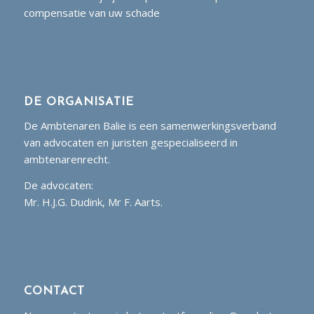
compensatie van uw schade
DE ORGANISATIE
De Ambtenaren Balie is een samenwerkingsverband
van advocaten en juristen gespecialiseerd in
ambtenarenrecht.
De advocaten:
Mr. H.J.G. Dudink, Mr F. Aarts.
CONTACT