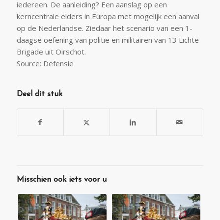
iedereen. De aanleiding? Een aanslag op een
kerncentrale elders in Europa met mogelijk een aanval
op de Nederlandse. Ziedaar het scenario van een 1-
daagse oefening van politie en militairen van 13 Lichte
Brigade uit Oirschot.
Source: Defensie
Deel dit stuk
Misschien ook iets voor u