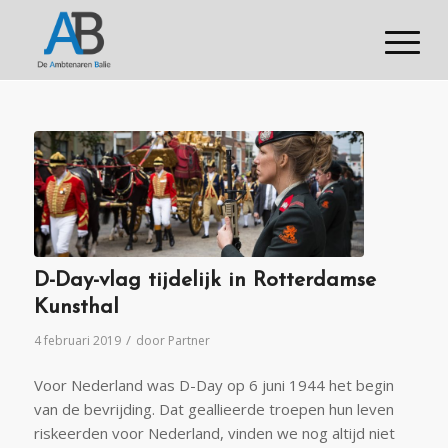
D-Day-vlag tijdelijk in Rotterdamse
Kunsthal
/
4 februari 2019
door
Partner
Voor Nederland was D-Day op 6 juni 1944 het begin
van de bevrijding. Dat geallieerde troepen hun leven
riskeerden voor Nederland, vinden we nog altijd niet