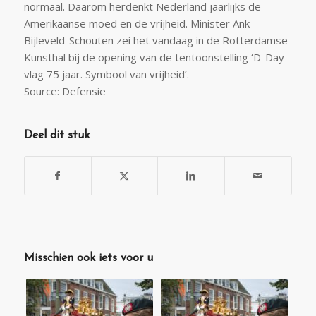
normaal. Daarom herdenkt Nederland jaarlijks de
Amerikaanse moed en de vrijheid. Minister Ank
Bijleveld-Schouten zei het vandaag in de Rotterdamse
Kunsthal bij de opening van de tentoonstelling ‘D-Day
vlag 75 jaar. Symbool van vrijheid’.
Source: Defensie
Deel dit stuk
Misschien ook iets voor u