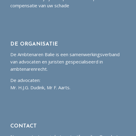
compensatie van uw schade
DE ORGANISATIE
De Ambtenaren Balie is een samenwerkingsverband
van advocaten en juristen gespecialiseerd in
ambtenarenrecht.
De advocaten:
Mr. H.J.G. Dudink, Mr F. Aarts.
CONTACT