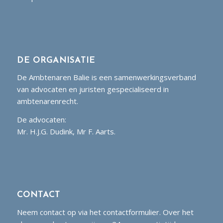
DE ORGANISATIE
De Ambtenaren Balie is een samenwerkingsverband
van advocaten en juristen gespecialiseerd in
ambtenarenrecht.
De advocaten:
Mr. H.J.G. Dudink, Mr F. Aarts.
CONTACT
Neem contact op via het contactformulier. Over het