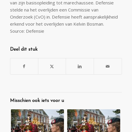
van zijn basisopleiding tot marechaussee. Defensie
stelde na het overlijden een Commissie van
Onderzoek (CvO) in. Defensie heeft aansprakelijkheid
erkend voor het overlijden van Kelvin Bosman.
Source: Defensie
Deel dit stuk
Misschien ook iets voor u