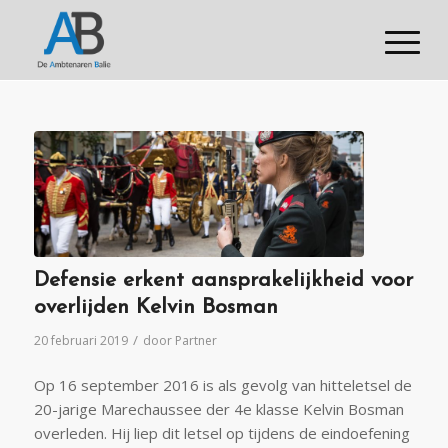
Defensie erkent aansprakelijkheid voor
overlijden Kelvin Bosman
/
20 februari 2019
door
Partner
Op 16 september 2016 is als gevolg van hitteletsel de
20-jarige Marechaussee der 4e klasse Kelvin Bosman
overleden. Hij liep dit letsel op tijdens de eindoefening