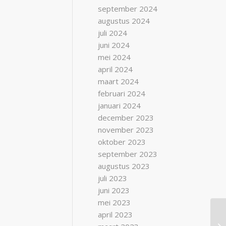
september 2024
augustus 2024
juli 2024
juni 2024
mei 2024
april 2024
maart 2024
februari 2024
januari 2024
december 2023
november 2023
oktober 2023
september 2023
augustus 2023
juli 2023
juni 2023
mei 2023
april 2023