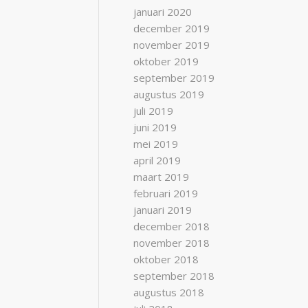
januari 2020
december 2019
november 2019
oktober 2019
september 2019
augustus 2019
juli 2019
juni 2019
mei 2019
april 2019
maart 2019
februari 2019
januari 2019
december 2018
november 2018
oktober 2018
september 2018
augustus 2018