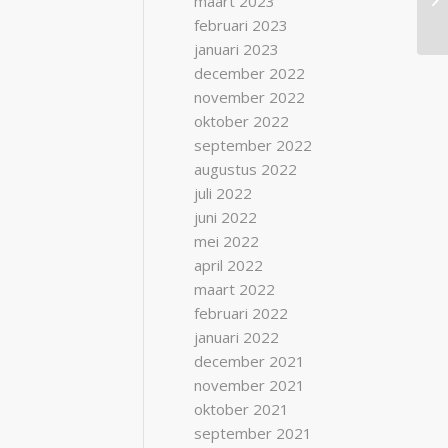
maart 2023
februari 2023
januari 2023
december 2022
november 2022
oktober 2022
september 2022
augustus 2022
juli 2022
juni 2022
mei 2022
april 2022
maart 2022
februari 2022
januari 2022
december 2021
november 2021
oktober 2021
september 2021