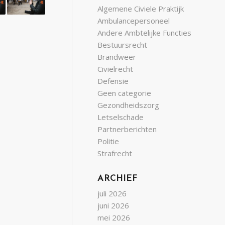
Algemene Civiele Praktijk
Ambulancepersoneel
Andere Ambtelijke Functies
Bestuursrecht
Brandweer
Civielrecht
Defensie
Geen categorie
Gezondheidszorg
Letselschade
Partnerberichten
Politie
Strafrecht
ARCHIEF
juli 2026
juni 2026
mei 2026