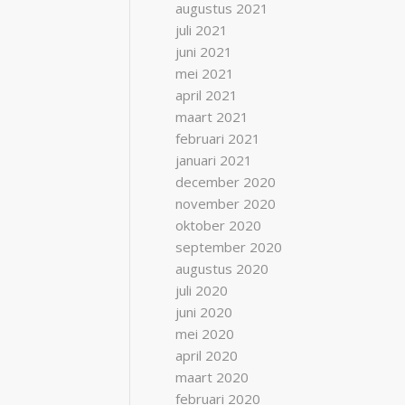
augustus 2021
juli 2021
juni 2021
mei 2021
april 2021
maart 2021
februari 2021
januari 2021
december 2020
november 2020
oktober 2020
september 2020
augustus 2020
juli 2020
juni 2020
mei 2020
april 2020
maart 2020
februari 2020