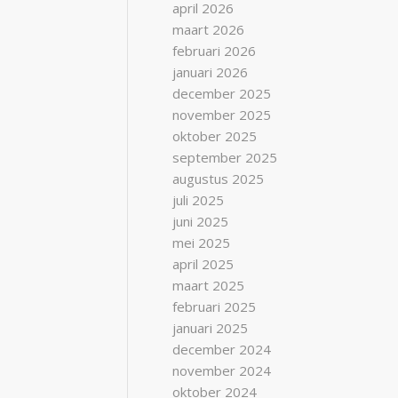
april 2026
maart 2026
februari 2026
januari 2026
december 2025
november 2025
oktober 2025
september 2025
augustus 2025
juli 2025
juni 2025
mei 2025
april 2025
maart 2025
februari 2025
januari 2025
december 2024
november 2024
oktober 2024