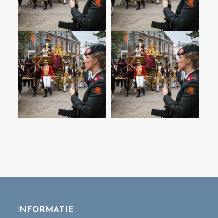
INFORMATIE