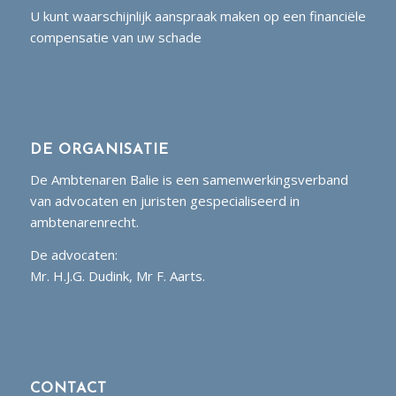
U kunt waarschijnlijk aanspraak maken op een financiële
compensatie van uw schade
DE ORGANISATIE
De Ambtenaren Balie is een samenwerkingsverband
van advocaten en juristen gespecialiseerd in
ambtenarenrecht.
De advocaten:
Mr. H.J.G. Dudink, Mr F. Aarts.
CONTACT