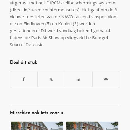
uitgerust met het DIRCM-zelfbeschermingssysteem
(direct infra-red countermeasures). Het gaat om de 8
nieuwe toestellen van de NAVO tanker-transportvloot
die op Eindhoven (5) en Keulen (3) worden
gestationeerd. Dit werd vandaag bekend gemaakt
tijdens de Paris Air Show op vliegveld Le Bourget.
Source: Defensie
Deel dit stuk
Misschien ook iets voor u