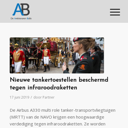
Nieuwe tankertoestellen beschermd
tegen infraroodraketten
/
17 juni 2019
door
Partner
De Airbus A330 multi role tanker-transportvliegtuigen
(MRTT) van de NAVO krijgen een hoogwaardige
verdediging tegen infraroodraketten. Ze worden