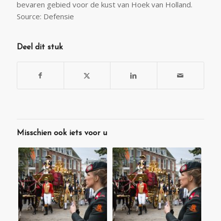
bevaren gebied voor de kust van Hoek van Holland.
Source: Defensie
Deel dit stuk
Misschien ook iets voor u