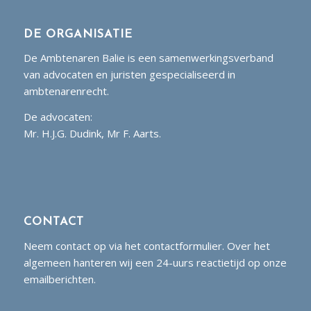
DE ORGANISATIE
De Ambtenaren Balie is een samenwerkingsverband
van advocaten en juristen gespecialiseerd in
ambtenarenrecht.
De advocaten:
Mr. H.J.G. Dudink, Mr F. Aarts.
CONTACT
Neem contact op via het contactformulier. Over het
algemeen hanteren wij een 24-uurs reactietijd op onze
emailberichten.