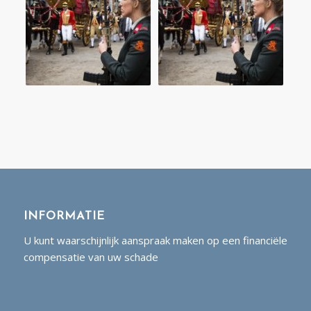
INFORMATIE
U kunt waarschijnlijk aanspraak maken op een financiële
compensatie van uw schade