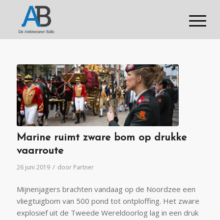
Marine ruimt zware bom op drukke
vaarroute
/
26 juni 2019
door
Partner
Mijnenjagers brachten vandaag op de Noordzee een
vliegtuigbom van 500 pond tot ontploffing. Het zware
explosief uit de Tweede Wereldoorlog lag in een druk