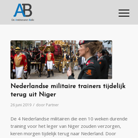
Nederlandse militaire trainers tijdelijk
terug uit Niger
/
26 juni 2019
door
Partner
De 4 Nederlandse militairen die een 10 weken durende
training voor het leger van Niger zouden verzorgen,
keren morgen tijdelijk terug naar Nederland. Door