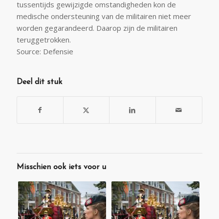
tussentijds gewijzigde omstandigheden kon de
medische ondersteuning van de militairen niet meer
worden gegarandeerd. Daarop zijn de militairen
teruggetrokken.
Source: Defensie
Deel dit stuk
Misschien ook iets voor u