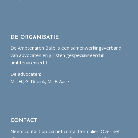
DE ORGANISATIE
De Ambtenaren Balie is een samenwerkingsverband
van advocaten en juristen gespecialiseerd in
ambtenarenrecht.
De advocaten:
Mr. H.J.G. Dudink, Mr F. Aarts.
CONTACT
Neem contact op via het contactformulier. Over het