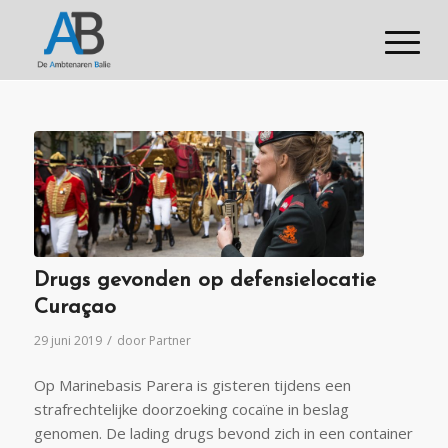
Drugs gevonden op defensielocatie
Curaçao
/
29 juni 2019
door
Partner
Op Marinebasis Parera is gisteren tijdens een
strafrechtelijke doorzoeking cocaïne in beslag
genomen. De lading drugs bevond zich in een container