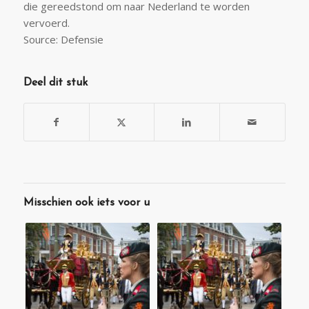
die gereedstond om naar Nederland te worden
vervoerd.
Source: Defensie
Deel dit stuk
Misschien ook iets voor u