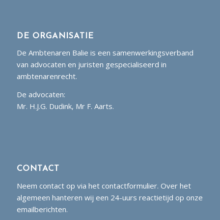
DE ORGANISATIE
De Ambtenaren Balie is een samenwerkingsverband
van advocaten en juristen gespecialiseerd in
ambtenarenrecht.
De advocaten:
Mr. H.J.G. Dudink, Mr F. Aarts.
CONTACT
Neem contact op via het contactformulier. Over het
algemeen hanteren wij een 24-uurs reactietijd op onze
emailberichten.