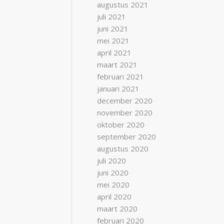
augustus 2021
juli 2021
juni 2021
mei 2021
april 2021
maart 2021
februari 2021
januari 2021
december 2020
november 2020
oktober 2020
september 2020
augustus 2020
juli 2020
juni 2020
mei 2020
april 2020
maart 2020
februari 2020