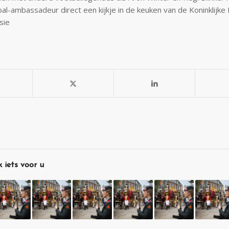
l-ambassadeur direct een kijkje in de keuken van de Koninklijke
sie
 iets voor u