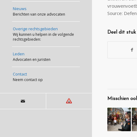
vrouwenvoetba
Nieuws
Source: Defen
Berichten van onze advocaten
Overige rechtsgebieden
Deel dit stuk
Wij kunnen u helpen in de volgende
rechtsgebieden:
Leden
Advocaten en juristen
Contact
Neem contact op
Misschien ook