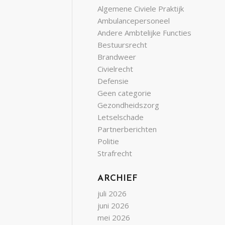
Algemene Civiele Praktijk
Ambulancepersoneel
Andere Ambtelijke Functies
Bestuursrecht
Brandweer
Civielrecht
Defensie
Geen categorie
Gezondheidszorg
Letselschade
Partnerberichten
Politie
Strafrecht
ARCHIEF
juli 2026
juni 2026
mei 2026