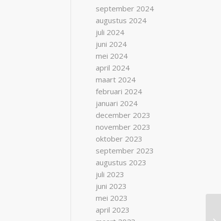
september 2024
augustus 2024
juli 2024
juni 2024
mei 2024
april 2024
maart 2024
februari 2024
januari 2024
december 2023
november 2023
oktober 2023
september 2023
augustus 2023
juli 2023
juni 2023
mei 2023
april 2023