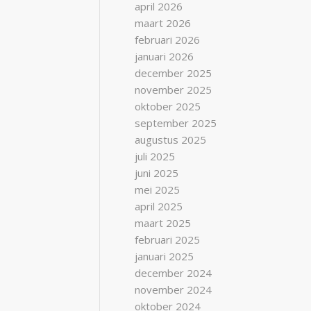
april 2026
maart 2026
februari 2026
januari 2026
december 2025
november 2025
oktober 2025
september 2025
augustus 2025
juli 2025
juni 2025
mei 2025
april 2025
maart 2025
februari 2025
januari 2025
december 2024
november 2024
oktober 2024