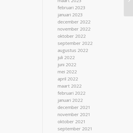
maart 2023
februari 2023
januari 2023
december 2022
november 2022
oktober 2022
september 2022
augustus 2022
juli 2022
juni 2022
mei 2022
april 2022
maart 2022
februari 2022
januari 2022
december 2021
november 2021
oktober 2021
september 2021