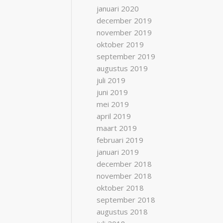
januari 2020
december 2019
november 2019
oktober 2019
september 2019
augustus 2019
juli 2019
juni 2019
mei 2019
april 2019
maart 2019
februari 2019
januari 2019
december 2018
november 2018
oktober 2018
september 2018
augustus 2018