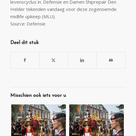
levenscyclus in. Defensie en Damen Shiprepair Den
Helder tekenden vandaag voor deze zogenoemde
midlife upkeep (MLU).
Source: Defensie
Deel dit stuk
Misschien ook iets voor u