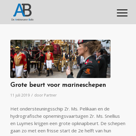
Grote beurt voor marineschepen
/
11 juli 2019
door
Partner
Het ondersteuningsschip Zr. Ms. Pelikaan en de
hydrografische opnemingsvaartuigen Zr. Ms. Snellius
en Luymes krijgen een grote opknapbeurt. De schepen
gaan zo met een frisse start de 2e helft van hun