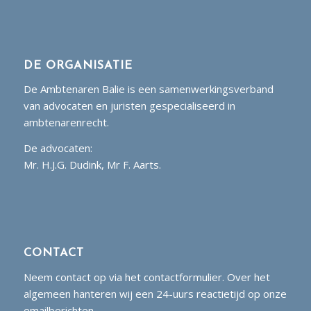
DE ORGANISATIE
De Ambtenaren Balie is een samenwerkingsverband
van advocaten en juristen gespecialiseerd in
ambtenarenrecht.
De advocaten:
Mr. H.J.G. Dudink, Mr F. Aarts.
CONTACT
Neem contact op via het contactformulier. Over het
algemeen hanteren wij een 24-uurs reactietijd op onze
emailberichten.