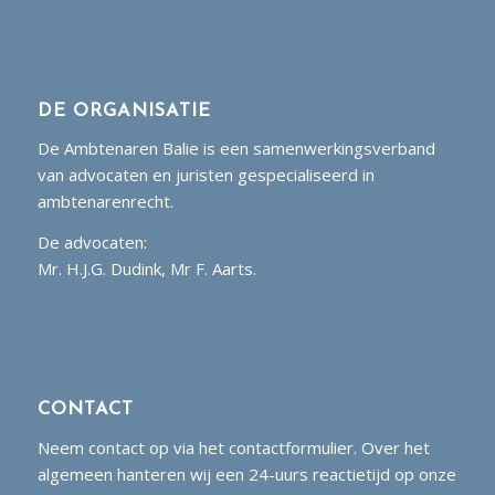
DE ORGANISATIE
De Ambtenaren Balie is een samenwerkingsverband
van advocaten en juristen gespecialiseerd in
ambtenarenrecht.
De advocaten:
Mr. H.J.G. Dudink, Mr F. Aarts.
CONTACT
Neem contact op via het contactformulier. Over het
algemeen hanteren wij een 24-uurs reactietijd op onze