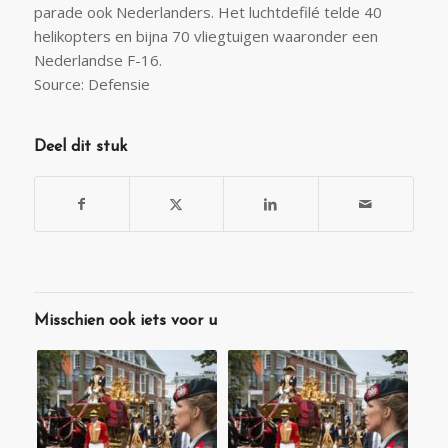
parade ook Nederlanders. Het luchtdefilé telde 40
helikopters en bijna 70 vliegtuigen waaronder een
Nederlandse F-16.
Source: Defensie
Deel dit stuk
Misschien ook iets voor u