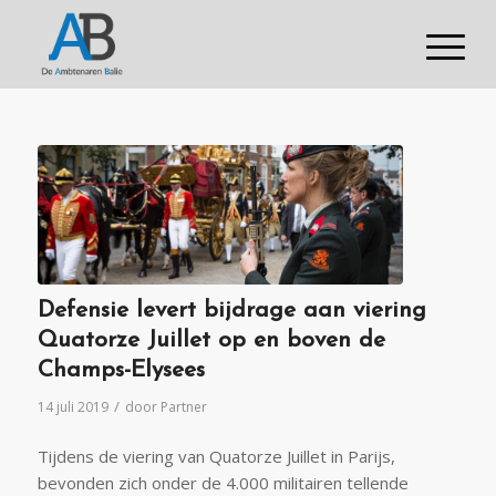
Defensie levert bijdrage aan viering
Quatorze Juillet op en boven de
Champs-Elysees
/
14 juli 2019
door
Partner
Tijdens de viering van Quatorze Juillet in Parijs,
bevonden zich onder de 4.000 militairen tellende