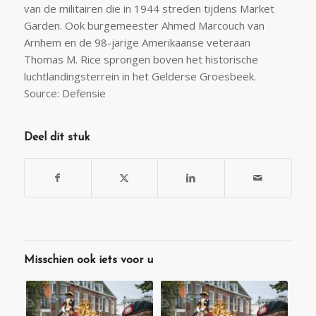
van de militairen die in 1944 streden tijdens Market
Garden. Ook burgemeester Ahmed Marcouch van
Arnhem en de 98-jarige Amerikaanse veteraan
Thomas M. Rice sprongen boven het historische
luchtlandingsterrein in het Gelderse Groesbeek.
Source: Defensie
Deel dit stuk
Misschien ook iets voor u