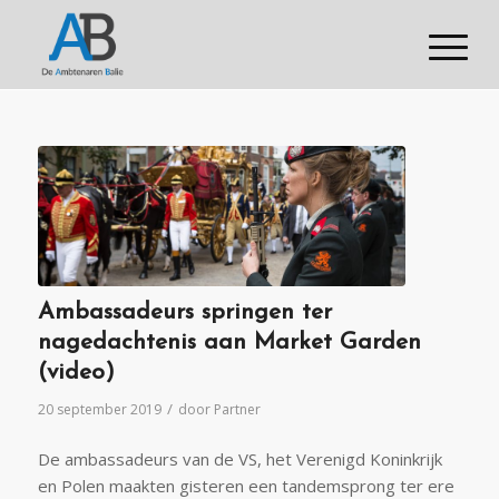
Ambassadeurs springen ter
nagedachtenis aan Market Garden
(video)
/
20 september 2019
door
Partner
De ambassadeurs van de VS, het Verenigd Koninkrijk
en Polen maakten gisteren een tandemsprong ter ere