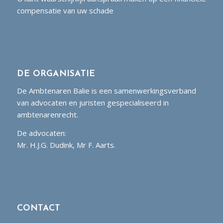
compensatie van uw schade
DE ORGANISATIE
De Ambtenaren Balie is een samenwerkingsverband
van advocaten en juristen gespecialiseerd in
ambtenarenrecht.
De advocaten:
Mr. H.J.G. Dudink, Mr F. Aarts.
CONTACT