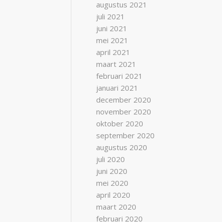
augustus 2021
juli 2021
juni 2021
mei 2021
april 2021
maart 2021
februari 2021
januari 2021
december 2020
november 2020
oktober 2020
september 2020
augustus 2020
juli 2020
juni 2020
mei 2020
april 2020
maart 2020
februari 2020