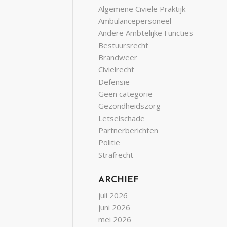
Algemene Civiele Praktijk
Ambulancepersoneel
Andere Ambtelijke Functies
Bestuursrecht
Brandweer
Civielrecht
Defensie
Geen categorie
Gezondheidszorg
Letselschade
Partnerberichten
Politie
Strafrecht
ARCHIEF
juli 2026
juni 2026
mei 2026