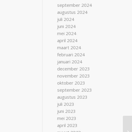
september 2024
augustus 2024
juli 2024
juni 2024
mei 2024
april 2024
maart 2024
februari 2024
januari 2024
december 2023
november 2023
oktober 2023
september 2023
augustus 2023
juli 2023
juni 2023
mei 2023
april 2023