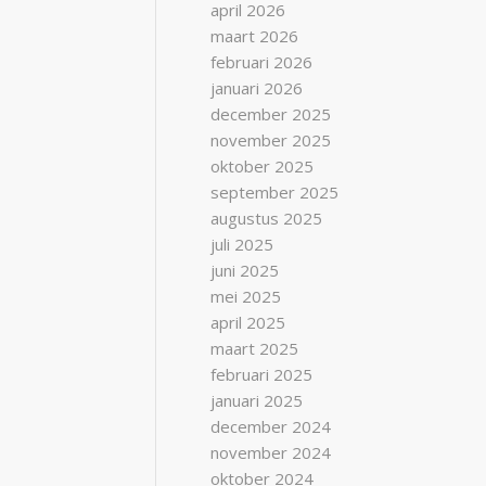
april 2026
maart 2026
februari 2026
januari 2026
december 2025
november 2025
oktober 2025
september 2025
augustus 2025
juli 2025
juni 2025
mei 2025
april 2025
maart 2025
februari 2025
januari 2025
december 2024
november 2024
oktober 2024