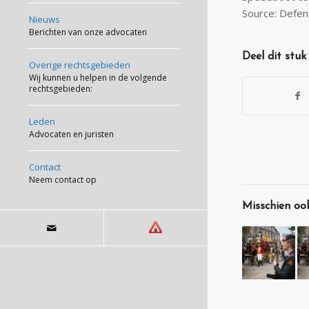
Source: Defen
Nieuws
Berichten van onze advocaten
Deel dit stuk
Overige rechtsgebieden
Wij kunnen u helpen in de volgende
rechtsgebieden:
Leden
Advocaten en juristen
Contact
Neem contact op
Misschien ook