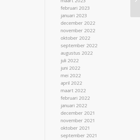
maart 2023
februari 2023
januari 2023
december 2022
november 2022
oktober 2022
september 2022
augustus 2022
juli 2022
juni 2022
mei 2022
april 2022
maart 2022
februari 2022
januari 2022
december 2021
november 2021
oktober 2021
september 2021