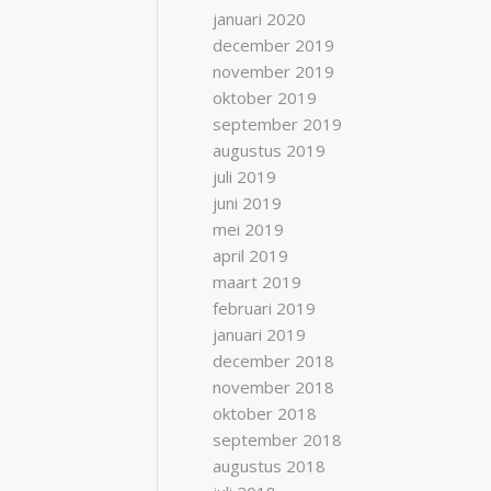
januari 2020
december 2019
november 2019
oktober 2019
september 2019
augustus 2019
juli 2019
juni 2019
mei 2019
april 2019
maart 2019
februari 2019
januari 2019
december 2018
november 2018
oktober 2018
september 2018
augustus 2018