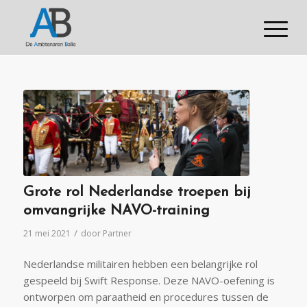
Grote rol Nederlandse troepen bij
omvangrijke NAVO-training
/
21 mei 2021
door
Partner
Nederlandse militairen hebben een belangrijke rol
gespeeld bij Swift Response. Deze NAVO-oefening is
ontworpen om paraatheid en procedures tussen de