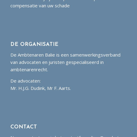
compensatie van uw schade
DE ORGANISATIE
De Ambtenaren Balie is een samenwerkingsverband
van advocaten en juristen gespecialiseerd in
ambtenarenrecht.
De advocaten:
Mr. H.J.G. Dudink, Mr F. Aarts.
CONTACT