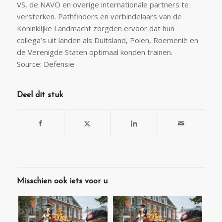
VS, de NAVO en overige internationale partners te
versterken. Pathfinders en verbindelaars van de
Koninklijke Landmacht zorgden ervoor dat hun
collega’s uit landen als Duitsland, Polen, Roemenië en
de Verenigde Staten optimaal konden trainen.
Source: Defensie
Deel dit stuk
Misschien ook iets voor u