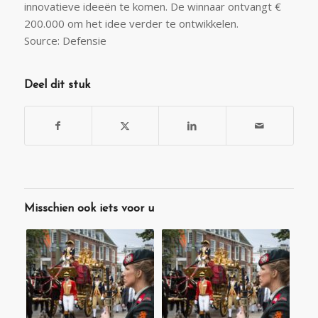
innovatieve ideeën te komen. De winnaar ontvangt €
200.000 om het idee verder te ontwikkelen.
Source: Defensie
Deel dit stuk
Misschien ook iets voor u