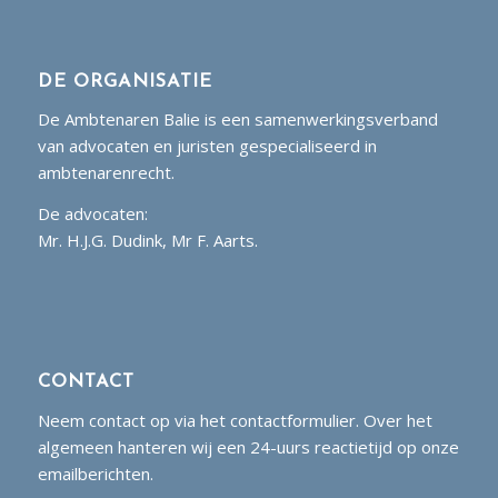
DE ORGANISATIE
De Ambtenaren Balie is een samenwerkingsverband
van advocaten en juristen gespecialiseerd in
ambtenarenrecht.
De advocaten:
Mr. H.J.G. Dudink, Mr F. Aarts.
CONTACT
Neem contact op via het contactformulier. Over het
algemeen hanteren wij een 24-uurs reactietijd op onze
emailberichten.