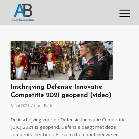
Inschrijving Defensie Innovatie
Competitie 2021 geopend (video)
/
8 juni 2021
door
Partner
De inschrijving voor de Defensie Innovatie Competitie
(DIC) 2021 is geopend. Defensie daagt met deze
competitie het bedrijfsleven uit om met nieuwe en