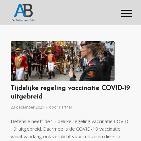
Tijdelijke regeling vaccinatie COVID-19
uitgebreid
/
23 december 2021
door
Partner
Defensie heeft de ‘Tijdelijke regeling vaccinatie COVID-
19’ uitgebreid. Daarmee is de COVID-19 vaccinatie
vanaf vandaag ook verplicht voor militairen die zich