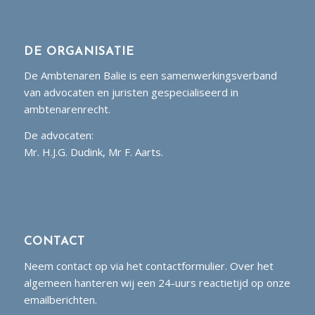
DE ORGANISATIE
De Ambtenaren Balie is een samenwerkingsverband
van advocaten en juristen gespecialiseerd in
ambtenarenrecht.
De advocaten:
Mr. H.J.G. Dudink, Mr F. Aarts.
CONTACT
Neem contact op via het contactformulier. Over het
algemeen hanteren wij een 24-uurs reactietijd op onze
emailberichten.