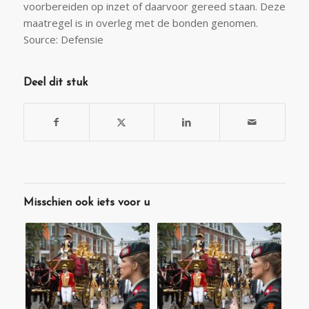
voorbereiden op inzet of daarvoor gereed staan. Deze
maatregel is in overleg met de bonden genomen.
Source: Defensie
Deel dit stuk
Misschien ook iets voor u