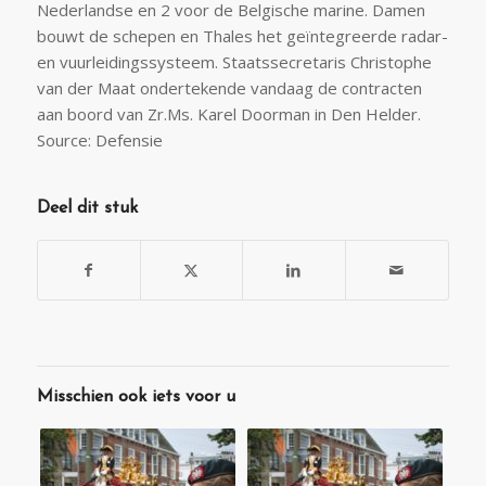
Nederlandse en 2 voor de Belgische marine. Damen
bouwt de schepen en Thales het geïntegreerde radar-
en vuurleidingssysteem. Staatssecretaris Christophe
van der Maat ondertekende vandaag de contracten
aan boord van Zr.Ms. Karel Doorman in Den Helder.
Source: Defensie
Deel dit stuk
Misschien ook iets voor u