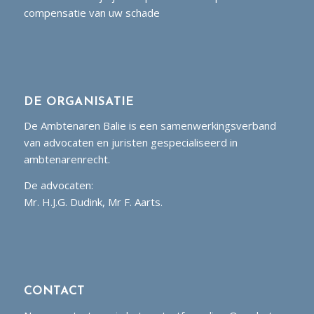
compensatie van uw schade
DE ORGANISATIE
De Ambtenaren Balie is een samenwerkingsverband
van advocaten en juristen gespecialiseerd in
ambtenarenrecht.
De advocaten:
Mr. H.J.G. Dudink, Mr F. Aarts.
CONTACT