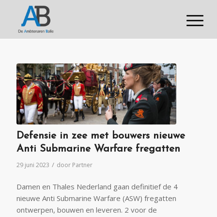
Defensie in zee met bouwers nieuwe
Anti Submarine Warfare fregatten
/
29 juni 2023
door
Partner
Damen en Thales Nederland gaan definitief de 4
nieuwe Anti Submarine Warfare (ASW) fregatten
ontwerpen, bouwen en leveren. 2 voor de