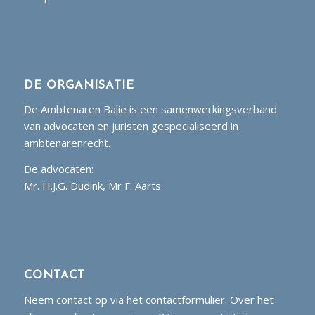
DE ORGANISATIE
De Ambtenaren Balie is een samenwerkingsverband
van advocaten en juristen gespecialiseerd in
ambtenarenrecht.
De advocaten:
Mr. H.J.G. Dudink, Mr F. Aarts.
CONTACT
Neem contact op via het contactformulier. Over het