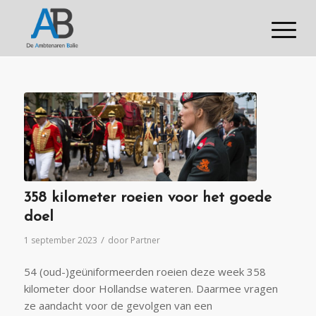
358 kilometer roeien voor het goede
doel
/
1 september 2023
door
Partner
54 (oud-)geüniformeerden roeien deze week 358
kilometer door Hollandse wateren. Daarmee vragen
ze aandacht voor de gevolgen van een