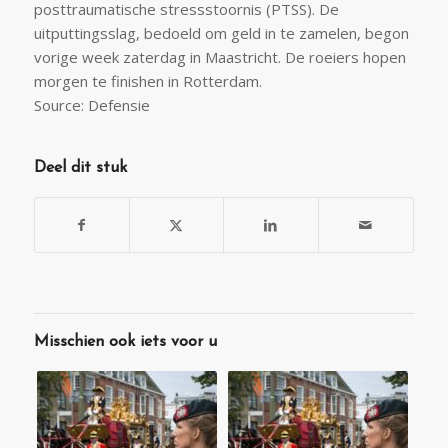
posttraumatische stressstoornis (PTSS). De
uitputtingsslag, bedoeld om geld in te zamelen, begon
vorige week zaterdag in Maastricht. De roeiers hopen
morgen te finishen in Rotterdam.
Source: Defensie
Deel dit stuk
Misschien ook iets voor u