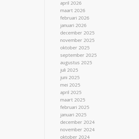
april 2026
maart 2026
februari 2026
januari 2026
december 2025
november 2025
oktober 2025
september 2025
augustus 2025
juli 2025
juni 2025
mei 2025
april 2025
maart 2025
februari 2025
januari 2025
december 2024
november 2024
oktober 2024