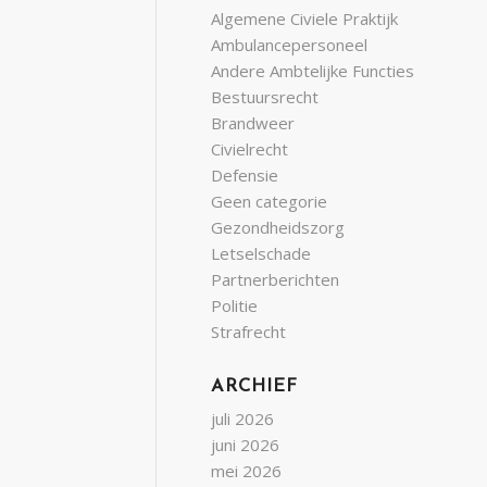
Algemene Civiele Praktijk
Ambulancepersoneel
Andere Ambtelijke Functies
Bestuursrecht
Brandweer
Civielrecht
Defensie
Geen categorie
Gezondheidszorg
Letselschade
Partnerberichten
Politie
Strafrecht
ARCHIEF
juli 2026
juni 2026
mei 2026