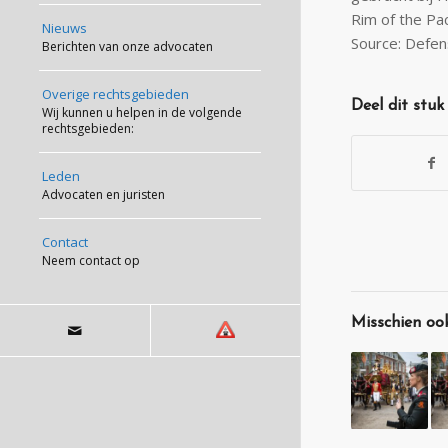
Rim of the Pa
Nieuws
Source: Defen
Berichten van onze advocaten
Overige rechtsgebieden
Deel dit stuk
Wij kunnen u helpen in de volgende
rechtsgebieden:
Leden
Advocaten en juristen
Contact
Neem contact op
Misschien ook