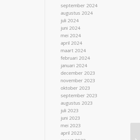
september 2024
augustus 2024
juli 2024
juni 2024
mei 2024
april 2024
maart 2024
februari 2024
januari 2024
december 2023
november 2023
oktober 2023
september 2023
augustus 2023
juli 2023
juni 2023
mei 2023
april 2023