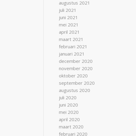
augustus 2021
juli 2021
juni 2021
mei 2021
april 2021
maart 2021
februari 2021
januari 2021
december 2020
november 2020
oktober 2020
september 2020
augustus 2020
juli 2020
juni 2020
mei 2020
april 2020
maart 2020
februari 2020