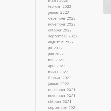
maart 2023
februari 2023
januari 2023
december 2022
november 2022
oktober 2022
september 2022
augustus 2022
juli 2022
juni 2022
mei 2022
april 2022
maart 2022
februari 2022
januari 2022
december 2021
november 2021
oktober 2021
september 2021