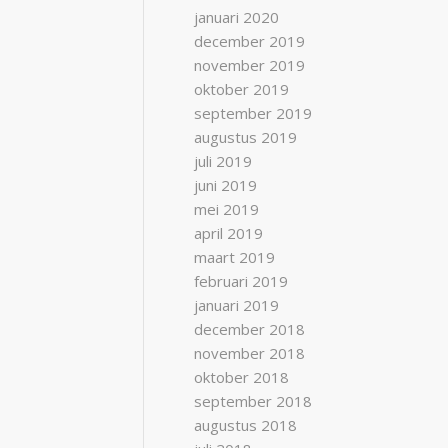
januari 2020
december 2019
november 2019
oktober 2019
september 2019
augustus 2019
juli 2019
juni 2019
mei 2019
april 2019
maart 2019
februari 2019
januari 2019
december 2018
november 2018
oktober 2018
september 2018
augustus 2018