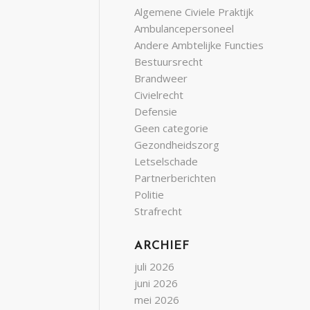
Algemene Civiele Praktijk
Ambulancepersoneel
Andere Ambtelijke Functies
Bestuursrecht
Brandweer
Civielrecht
Defensie
Geen categorie
Gezondheidszorg
Letselschade
Partnerberichten
Politie
Strafrecht
ARCHIEF
juli 2026
juni 2026
mei 2026