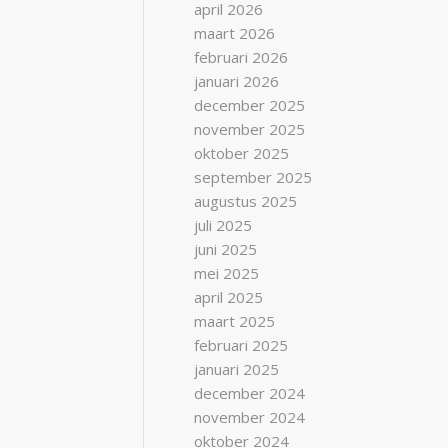
april 2026
maart 2026
februari 2026
januari 2026
december 2025
november 2025
oktober 2025
september 2025
augustus 2025
juli 2025
juni 2025
mei 2025
april 2025
maart 2025
februari 2025
januari 2025
december 2024
november 2024
oktober 2024