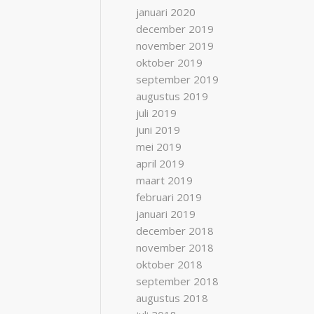
januari 2020
december 2019
november 2019
oktober 2019
september 2019
augustus 2019
juli 2019
juni 2019
mei 2019
april 2019
maart 2019
februari 2019
januari 2019
december 2018
november 2018
oktober 2018
september 2018
augustus 2018