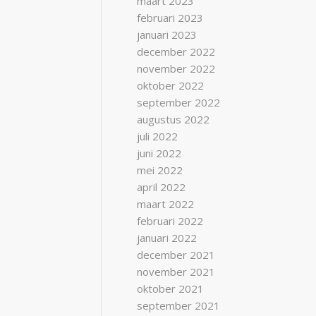
maart 2023
februari 2023
januari 2023
december 2022
november 2022
oktober 2022
september 2022
augustus 2022
juli 2022
juni 2022
mei 2022
april 2022
maart 2022
februari 2022
januari 2022
december 2021
november 2021
oktober 2021
september 2021