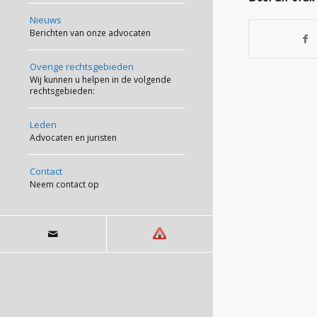
Nieuws
Berichten van onze advocaten
Overige rechtsgebieden
Wij kunnen u helpen in de volgende
rechtsgebieden:
Leden
Advocaten en juristen
Contact
Neem contact op