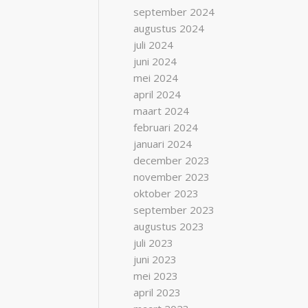
september 2024
augustus 2024
juli 2024
juni 2024
mei 2024
april 2024
maart 2024
februari 2024
januari 2024
december 2023
november 2023
oktober 2023
september 2023
augustus 2023
juli 2023
juni 2023
mei 2023
april 2023