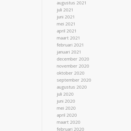
augustus 2021
juli 2021
juni 2021
mei 2021
april 2021
maart 2021
februari 2021
januari 2021
december 2020
november 2020
oktober 2020
september 2020
augustus 2020
juli 2020
juni 2020
mei 2020
april 2020
maart 2020
februari 2020