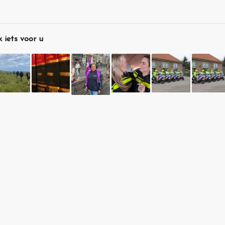
 iets voor u