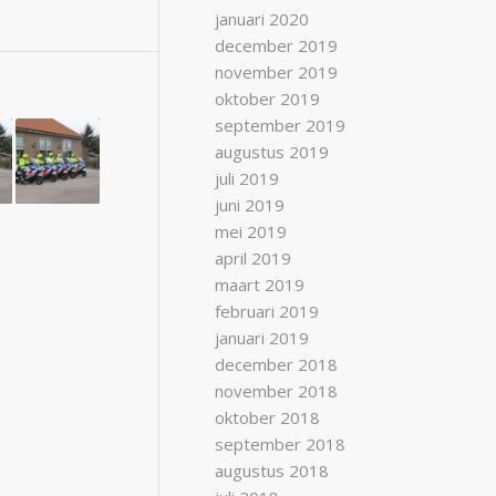
januari 2020
december 2019
november 2019
oktober 2019
september 2019
augustus 2019
juli 2019
juni 2019
mei 2019
april 2019
maart 2019
februari 2019
januari 2019
december 2018
november 2018
oktober 2018
september 2018
augustus 2018