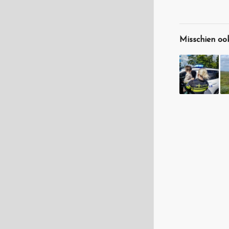
Misschien ook